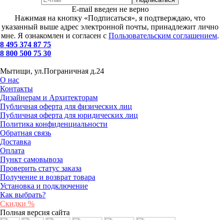
E-mail введен не верно
Нажимая на кнопку «Подписаться», я подтверждаю, что
указанный выше адрес электронной почты, принадлежит лично
мне. Я ознакомлен и согласен с
Пользовательским соглашением
.
8 495 374 87 75
8 800 500 75 30
Мытищи, ул.Пограничная д.24
О нас
Контакты
Дизайнерам и Архитекторам
Публичная оферта для физических лиц
Публичная оферта для юридических лиц
Политика конфиденциальности
Обратная связь
Доставка
Оплата
Пункт самовывоза
Проверить статус заказа
Получение и возврат товара
Установка и подключение
Как выбрать?
Скидки %
Полная версия сайта