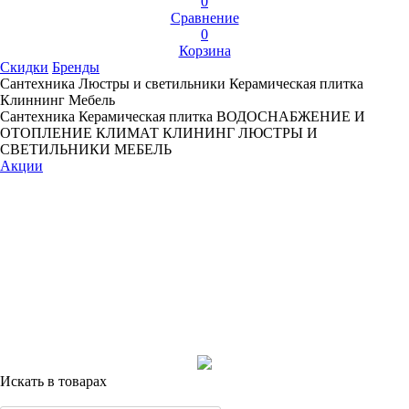
0
Сравнение
0
Корзина
Скидки
Бренды
Сантехника
Люстры и светильники
Керамическая плитка
Клиннинг
Мебель
Сантехника
Керамическая плитка
ВОДОСНАБЖЕНИЕ И
ОТОПЛЕНИЕ
КЛИМАТ
КЛИНИНГ
ЛЮСТРЫ И
СВЕТИЛЬНИКИ
МЕБЕЛЬ
Акции
Искать в товарах