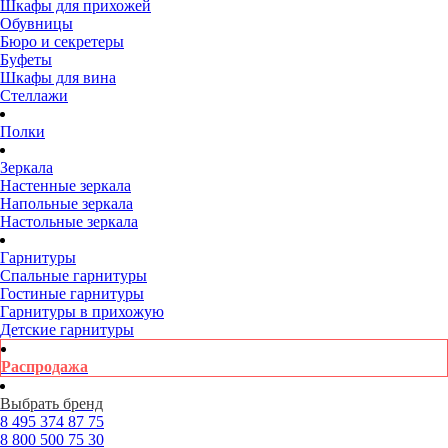
Шкафы для прихожей
Обувницы
Бюро и секретеры
Буфеты
Шкафы для вина
Стеллажи
Полки
Зеркала
Настенные зеркала
Напольные зеркала
Настольные зеркала
Гарнитуры
Спальные гарнитуры
Гостиные гарнитуры
Гарнитуры в прихожую
Детские гарнитуры
Распродажа
Выбрать бренд
8 495
374 87 75
8 800
500 75 30