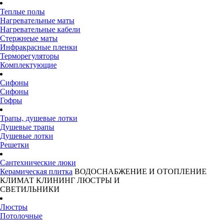
Теплые полы
Нагревательные маты
Нагревательные кабели
Стержнеые маты
Инфракрасные пленки
Терморегуляторы
Комплектующие
Сифоны
Сифоны
Гофры
Трапы, душевые лотки
Душевые трапы
Душевые лотки
Решетки
Сантехнические люки
Керамическая плитка
ВОДОСНАБЖЕНИЕ И ОТОПЛЕНИЕ
КЛИМАТ
КЛИНИНГ
ЛЮСТРЫ И
СВЕТИЛЬНИКИ
Люстры
Потолочные