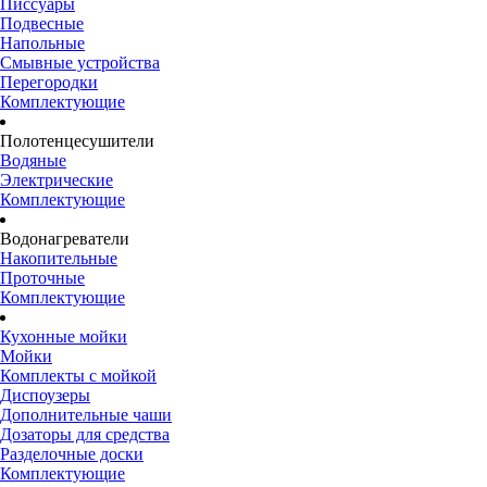
Писсуары
Подвесные
Напольные
Смывные устройства
Перегородки
Комплектующие
Полотенцесушители
Водяные
Электрические
Комплектующие
Водонагреватели
Накопительные
Проточные
Комплектующие
Кухонные мойки
Мойки
Комплекты с мойкой
Диспоузеры
Дополнительные чаши
Дозаторы для средства
Разделочные доски
Комплектующие