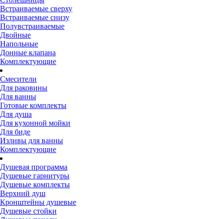
Встраиваемые сверху
Встраиваемые снизу
Полувстраиваемые
Двойные
Напольные
Донные клапана
Комплектующие
Смесители
Для раковины
Для ванны
Готовые комплекты
Для душа
Для кухонной мойки
Для биде
Изливы для ванны
Комплектующие
Душевая программа
Душевые гарнитуры
Душевые комплекты
Верхний душ
Кронштейны душевые
Душевые стойки