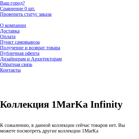
Ваш город?
Сравнение
0 шт.
Проверить статус заказа
О компании
Доставка
Оплата
Пункт самовывоза
Получение и возврат товара
Публичная оферта
Дизайнерам и Архитекторам
Обратная связь
Контакты
Коллекция 1MarKa Infinity
К сожалению, в данной коллекции сейчас товаров нет. Вы
можете посмотреть другие коллекции 1MarKa