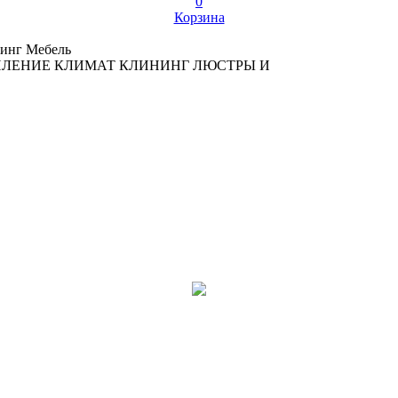
0
Корзина
инг
Мебель
ПЛЕНИЕ
КЛИМАТ
КЛИНИНГ
ЛЮСТРЫ И