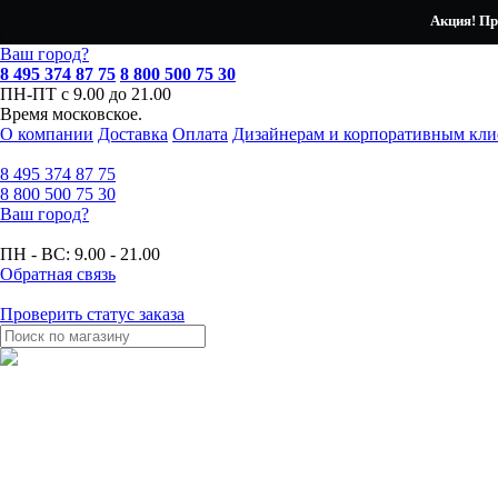
Акция! Пр
Ваш город?
8 495 374 87 75
8 800 500 75 30
ПН-ПТ с 9.00 до 21.00
Время московское.
О компании
Доставка
Оплата
Дизайнерам и корпоративным кли
8 495
374 87 75
8 800
500 75 30
Ваш город?
ПН - ВС:
9.00 - 21.00
Обратная связь
Проверить статус заказа