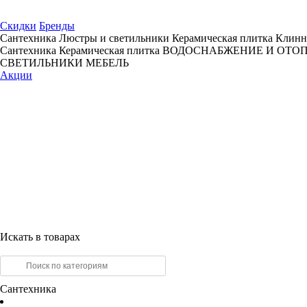
Скидки
Бренды
Сантехника
Люстры и светильники
Керамическая плитка
Клинн
Сантехника
Керамическая плитка
ВОДОСНАБЖЕНИЕ И ОТО
СВЕТИЛЬНИКИ
МЕБЕЛЬ
Акции
Искать в товарах
Сантехника