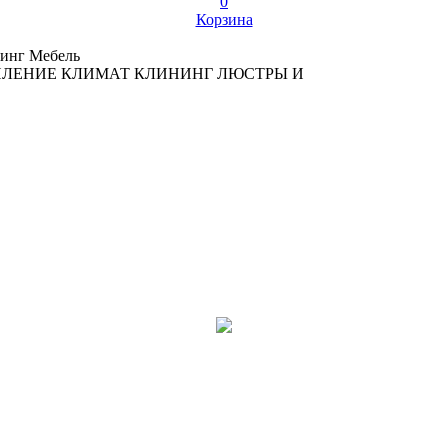
0
Корзина
инг
Мебель
ПЛЕНИЕ
КЛИМАТ
КЛИНИНГ
ЛЮСТРЫ И