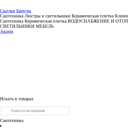
Скидки
Бренды
Сантехника
Люстры и светильники
Керамическая плитка
Клинн
Сантехника
Керамическая плитка
ВОДОСНАБЖЕНИЕ И ОТО
СВЕТИЛЬНИКИ
МЕБЕЛЬ
Акции
Искать в товарах
Сантехника