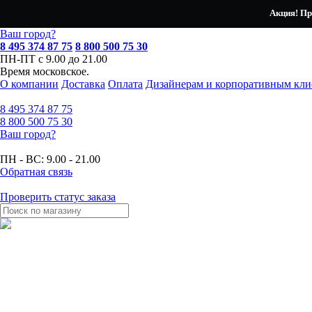
Акция! Пр
Ваш город?
8 495 374 87 75
8 800 500 75 30
ПН-ПТ с 9.00 до 21.00
Время московское.
О компании
Доставка
Оплата
Дизайнерам и корпоративным кли
8 495
374 87 75
8 800
500 75 30
Ваш город?
ПН - ВС:
9.00 - 21.00
Обратная связь
Проверить статус заказа