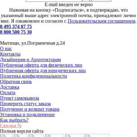
E-mail введен не верно
Нажимая на кнопку «Подписаться», я подтверждаю, что
указанный выше адрес электронной почты, принадлежит лично
мне. Я ознакомлен и согласен с
Пользовательским соглашением
.
8 495 374 87 75
8 800 500 75 30
Мытищи, ул.Пограничная д.24
О нас
Контакты
Дизайнерам и Архитекторам
Публичная оферта для физических лиц
Публичная оферта для юридических лиц
Политика конфиденциальности
Обратная связь
Доставка
Оплата
Пункт самовывоза
Проверить статус заказа
Получение и возврат товара
Установка и подключение
Как выбрать?
Скидки %
Полная версия сайта