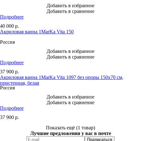
Добавить в избранное
Добавить в сравнение
Подробнее
40 000
р.
Акриловая ванна 1MarKa Vita 150
Россия
Добавить в избранное
Добавить в сравнение
Подробнее
37 900
р.
Акриловая ванна 1MarKa Vita 1097 без опоры 150x70 см,
пристенная, белая
Россия
Добавить в избранное
Добавить в сравнение
Подробнее
37 900
р.
Показать ещё (1 товар)
Лучшие предложения у вас в почте