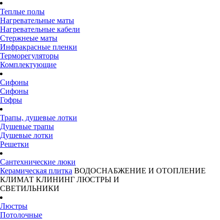
Теплые полы
Нагревательные маты
Нагревательные кабели
Стержнеые маты
Инфракрасные пленки
Терморегуляторы
Комплектующие
Сифоны
Сифоны
Гофры
Трапы, душевые лотки
Душевые трапы
Душевые лотки
Решетки
Сантехнические люки
Керамическая плитка
ВОДОСНАБЖЕНИЕ И ОТОПЛЕНИЕ
КЛИМАТ
КЛИНИНГ
ЛЮСТРЫ И
СВЕТИЛЬНИКИ
Люстры
Потолочные