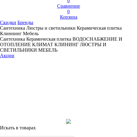
0
Сравнение
0
Корзина
Скидки
Бренды
Сантехника
Люстры и светильники
Керамическая плитка
Клиннинг
Мебель
Сантехника
Керамическая плитка
ВОДОСНАБЖЕНИЕ И
ОТОПЛЕНИЕ
КЛИМАТ
КЛИНИНГ
ЛЮСТРЫ И
СВЕТИЛЬНИКИ
МЕБЕЛЬ
Акции
Искать в товарах