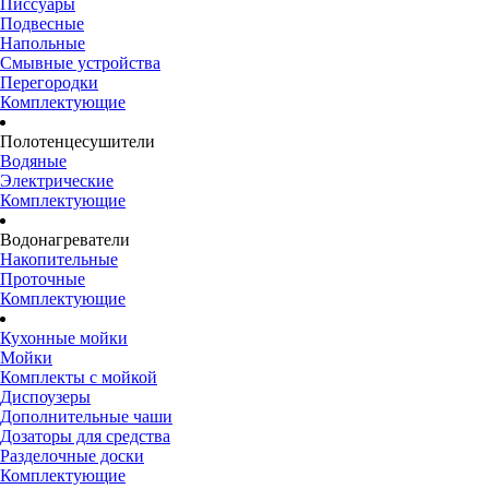
Писсуары
Подвесные
Напольные
Смывные устройства
Перегородки
Комплектующие
Полотенцесушители
Водяные
Электрические
Комплектующие
Водонагреватели
Накопительные
Проточные
Комплектующие
Кухонные мойки
Мойки
Комплекты с мойкой
Диспоузеры
Дополнительные чаши
Дозаторы для средства
Разделочные доски
Комплектующие