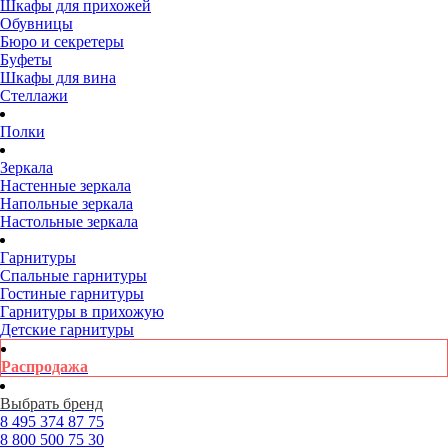
Шкафы для прихожей
Обувницы
Бюро и секретеры
Буфеты
Шкафы для вина
Стеллажи
Полки
Зеркала
Настенные зеркала
Напольные зеркала
Настольные зеркала
Гарнитуры
Спальные гарнитуры
Гостиные гарнитуры
Гарнитуры в прихожую
Детские гарнитуры
Распродажа
Выбрать бренд
8 495
374 87 75
8 800
500 75 30