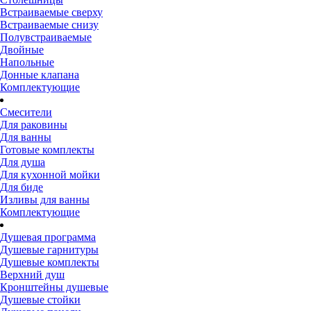
Встраиваемые сверху
Встраиваемые снизу
Полувстраиваемые
Двойные
Напольные
Донные клапана
Комплектующие
Смесители
Для раковины
Для ванны
Готовые комплекты
Для душа
Для кухонной мойки
Для биде
Изливы для ванны
Комплектующие
Душевая программа
Душевые гарнитуры
Душевые комплекты
Верхний душ
Кронштейны душевые
Душевые стойки