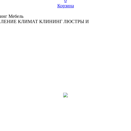
0
Корзина
инг
Мебель
ПЛЕНИЕ
КЛИМАТ
КЛИНИНГ
ЛЮСТРЫ И