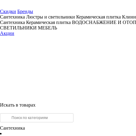
Скидки
Бренды
Сантехника
Люстры и светильники
Керамическая плитка
Клинн
Сантехника
Керамическая плитка
ВОДОСНАБЖЕНИЕ И ОТО
СВЕТИЛЬНИКИ
МЕБЕЛЬ
Акции
Искать в товарах
Сантехника