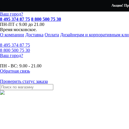
Акция! Пр
Ваш город?
8 495 374 87 75
8 800 500 75 30
ПН-ПТ с 9.00 до 21.00
Время московское.
О компании
Доставка
Оплата
Дизайнерам и корпоративным кли
8 495
374 87 75
8 800
500 75 30
Ваш город?
ПН - ВС:
9.00 - 21.00
Обратная связь
Проверить статус заказа