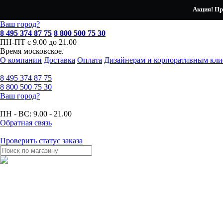
Акция! Пр
Ваш город?
8 495 374 87 75
8 800 500 75 30
ПН-ПТ с 9.00 до 21.00
Время московское.
О компании
Доставка
Оплата
Дизайнерам и корпоративным кли
8 495
374 87 75
8 800
500 75 30
Ваш город?
ПН - ВС:
9.00 - 21.00
Обратная связь
Проверить статус заказа