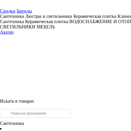
Скидки
Бренды
Сантехника
Люстры и светильники
Керамическая плитка
Клинн
Сантехника
Керамическая плитка
ВОДОСНАБЖЕНИЕ И ОТО
СВЕТИЛЬНИКИ
МЕБЕЛЬ
Акции
Искать в товарах
Сантехника