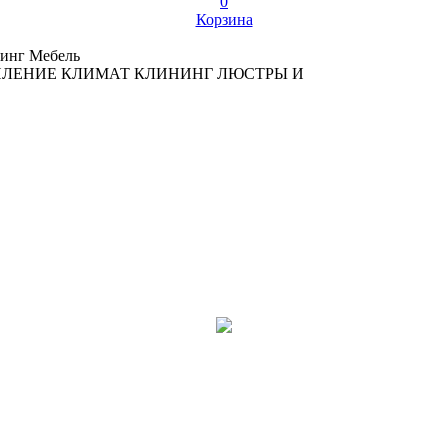
0
Корзина
инг
Мебель
ПЛЕНИЕ
КЛИМАТ
КЛИНИНГ
ЛЮСТРЫ И