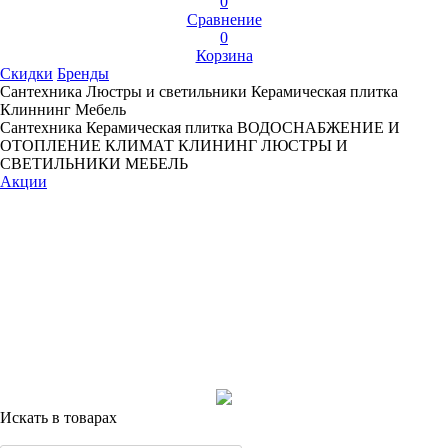
0
Сравнение
0
Корзина
Скидки
Бренды
Сантехника
Люстры и светильники
Керамическая плитка
Клиннинг
Мебель
Сантехника
Керамическая плитка
ВОДОСНАБЖЕНИЕ И
ОТОПЛЕНИЕ
КЛИМАТ
КЛИНИНГ
ЛЮСТРЫ И
СВЕТИЛЬНИКИ
МЕБЕЛЬ
Акции
Искать в товарах