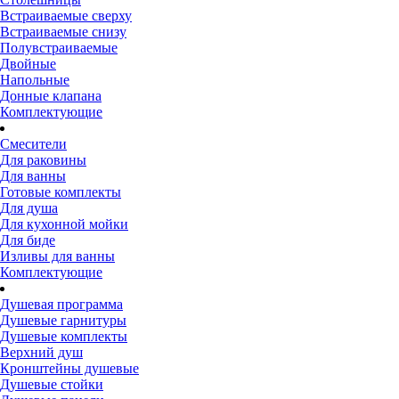
Встраиваемые сверху
Встраиваемые снизу
Полувстраиваемые
Двойные
Напольные
Донные клапана
Комплектующие
Смесители
Для раковины
Для ванны
Готовые комплекты
Для душа
Для кухонной мойки
Для биде
Изливы для ванны
Комплектующие
Душевая программа
Душевые гарнитуры
Душевые комплекты
Верхний душ
Кронштейны душевые
Душевые стойки