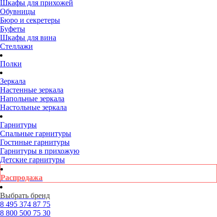
Шкафы для прихожей
Обувницы
Бюро и секретеры
Буфеты
Шкафы для вина
Стеллажи
Полки
Зеркала
Настенные зеркала
Напольные зеркала
Настольные зеркала
Гарнитуры
Спальные гарнитуры
Гостиные гарнитуры
Гарнитуры в прихожую
Детские гарнитуры
Распродажа
Выбрать бренд
8 495
374 87 75
8 800
500 75 30