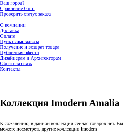
Ваш город?
Сравнение
0 шт.
Проверить статус заказа
О компании
Доставка
Оплата
Пункт самовывоза
Получение и возврат товара
Публичная оферта
Дизайнерам и Архитекторам
Обратная связь
Контакты
Коллекция Imodern Amalia
К сожалению, в данной коллекции сейчас товаров нет. Вы
можете посмотреть другие коллекции Imodern