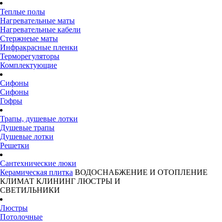
Теплые полы
Нагревательные маты
Нагревательные кабели
Стержнеые маты
Инфракрасные пленки
Терморегуляторы
Комплектующие
Сифоны
Сифоны
Гофры
Трапы, душевые лотки
Душевые трапы
Душевые лотки
Решетки
Сантехнические люки
Керамическая плитка
ВОДОСНАБЖЕНИЕ И ОТОПЛЕНИЕ
КЛИМАТ
КЛИНИНГ
ЛЮСТРЫ И
СВЕТИЛЬНИКИ
Люстры
Потолочные