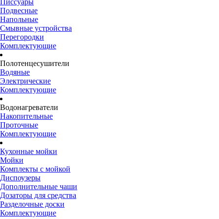
Писсуары
Подвесные
Напольные
Смывные устройства
Перегородки
Комплектующие
Полотенцесушители
Водяные
Электрические
Комплектующие
Водонагреватели
Накопительные
Проточные
Комплектующие
Кухонные мойки
Мойки
Комплекты с мойкой
Диспоузеры
Дополнительные чаши
Дозаторы для средства
Разделочные доски
Комплектующие