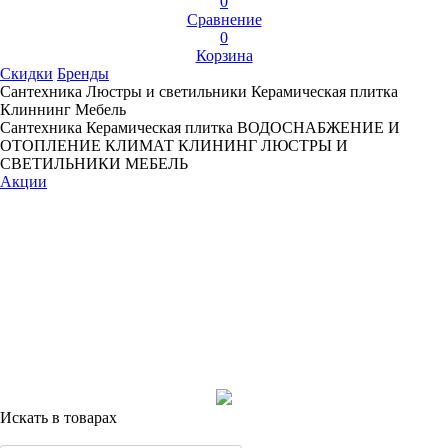
0
Сравнение
0
Корзина
Скидки
Бренды
Сантехника
Люстры и светильники
Керамическая плитка
Клиннинг
Мебель
Сантехника
Керамическая плитка
ВОДОСНАБЖЕНИЕ И
ОТОПЛЕНИЕ
КЛИМАТ
КЛИНИНГ
ЛЮСТРЫ И
СВЕТИЛЬНИКИ
МЕБЕЛЬ
Акции
Искать в товарах