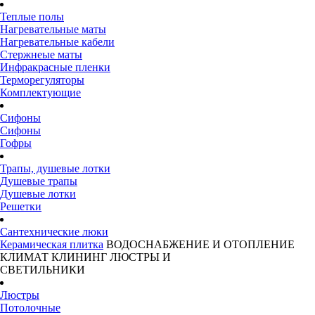
Теплые полы
Нагревательные маты
Нагревательные кабели
Стержнеые маты
Инфракрасные пленки
Терморегуляторы
Комплектующие
Сифоны
Сифоны
Гофры
Трапы, душевые лотки
Душевые трапы
Душевые лотки
Решетки
Сантехнические люки
Керамическая плитка
ВОДОСНАБЖЕНИЕ И ОТОПЛЕНИЕ
КЛИМАТ
КЛИНИНГ
ЛЮСТРЫ И
СВЕТИЛЬНИКИ
Люстры
Потолочные