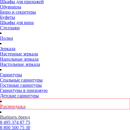
Шкафы для прихожей
Обувницы
Бюро и секретеры
Буфеты
Шкафы для вина
Стеллажи
Полки
Зеркала
Настенные зеркала
Напольные зеркала
Настольные зеркала
Гарнитуры
Спальные гарнитуры
Гостиные гарнитуры
Гарнитуры в прихожую
Детские гарнитуры
Распродажа
Выбрать бренд
8 495
374 87 75
8 800
500 75 30