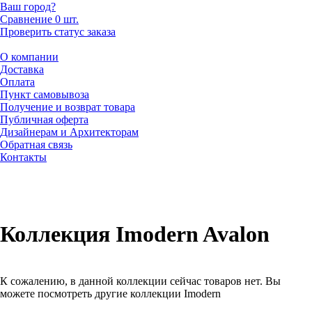
Ваш город?
Сравнение
0 шт.
Проверить статус заказа
О компании
Доставка
Оплата
Пункт самовывоза
Получение и возврат товара
Публичная оферта
Дизайнерам и Архитекторам
Обратная связь
Контакты
Коллекция Imodern Avalon
К сожалению, в данной коллекции сейчас товаров нет. Вы
можете посмотреть другие коллекции Imodern