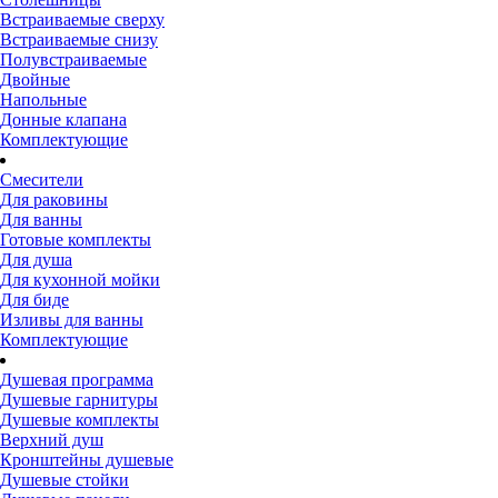
Встраиваемые сверху
Встраиваемые снизу
Полувстраиваемые
Двойные
Напольные
Донные клапана
Комплектующие
Смесители
Для раковины
Для ванны
Готовые комплекты
Для душа
Для кухонной мойки
Для биде
Изливы для ванны
Комплектующие
Душевая программа
Душевые гарнитуры
Душевые комплекты
Верхний душ
Кронштейны душевые
Душевые стойки