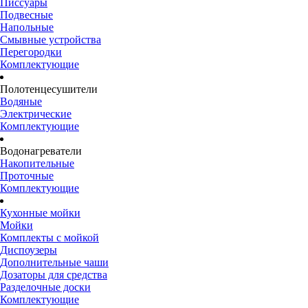
Писсуары
Подвесные
Напольные
Смывные устройства
Перегородки
Комплектующие
Полотенцесушители
Водяные
Электрические
Комплектующие
Водонагреватели
Накопительные
Проточные
Комплектующие
Кухонные мойки
Мойки
Комплекты с мойкой
Диспоузеры
Дополнительные чаши
Дозаторы для средства
Разделочные доски
Комплектующие