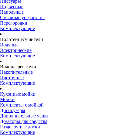
Писсуары
Подвесные
Напольные
Смывные устройства
Перегородки
Комплектующие
Полотенцесушители
Водяные
Электрические
Комплектующие
Водонагреватели
Накопительные
Проточные
Комплектующие
Кухонные мойки
Мойки
Комплекты с мойкой
Диспоузеры
Дополнительные чаши
Дозаторы для средства
Разделочные доски
Комплектующие