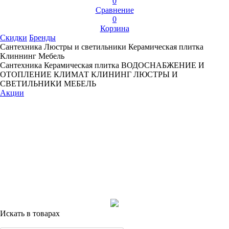
0
Сравнение
0
Корзина
Скидки
Бренды
Сантехника
Люстры и светильники
Керамическая плитка
Клиннинг
Мебель
Сантехника
Керамическая плитка
ВОДОСНАБЖЕНИЕ И
ОТОПЛЕНИЕ
КЛИМАТ
КЛИНИНГ
ЛЮСТРЫ И
СВЕТИЛЬНИКИ
МЕБЕЛЬ
Акции
Искать в товарах