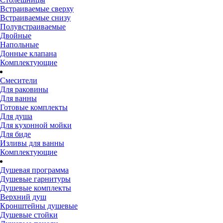
Встраиваемые сверху
Встраиваемые снизу
Полувстраиваемые
Двойные
Напольные
Донные клапана
Комплектующие
Смесители
Для раковины
Для ванны
Готовые комплекты
Для душа
Для кухонной мойки
Для биде
Изливы для ванны
Комплектующие
Душевая программа
Душевые гарнитуры
Душевые комплекты
Верхний душ
Кронштейны душевые
Душевые стойки