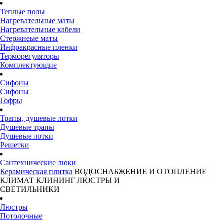
Теплые полы
Нагревательные маты
Нагревательные кабели
Стержнеые маты
Инфракрасные пленки
Терморегуляторы
Комплектующие
Сифоны
Сифоны
Гофры
Трапы, душевые лотки
Душевые трапы
Душевые лотки
Решетки
Сантехнические люки
Керамическая плитка
ВОДОСНАБЖЕНИЕ И ОТОПЛЕНИЕ
КЛИМАТ
КЛИНИНГ
ЛЮСТРЫ И
СВЕТИЛЬНИКИ
Люстры
Потолочные