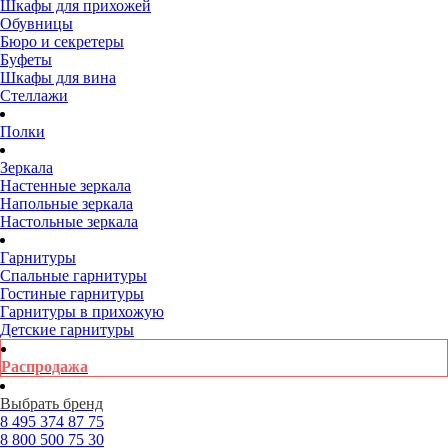
Шкафы для прихожей
Обувницы
Бюро и секретеры
Буфеты
Шкафы для вина
Стеллажи
Полки
Зеркала
Настенные зеркала
Напольные зеркала
Настольные зеркала
Гарнитуры
Спальные гарнитуры
Гостиные гарнитуры
Гарнитуры в прихожую
Детские гарнитуры
Распродажа
Выбрать бренд
8 495
374 87 75
8 800
500 75 30