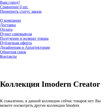
Ваш город?
Сравнение
0 шт.
Проверить статус заказа
О компании
Доставка
Оплата
Пункт самовывоза
Получение и возврат товара
Публичная оферта
Дизайнерам и Архитекторам
Обратная связь
Контакты
Коллекция Imodern Creator
К сожалению, в данной коллекции сейчас товаров нет. Вы
можете посмотреть другие коллекции Imodern