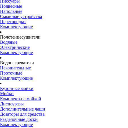
Писсуары
Подвесные
Напольные
Смывные устройства
Перегородки
Комплектующие
Полотенцесушители
Водяные
Электрические
Комплектующие
Водонагреватели
Накопительные
Проточные
Комплектующие
Кухонные мойки
Мойки
Комплекты с мойкой
Диспоузеры
Дополнительные чаши
Дозаторы для средства
Разделочные доски
Комплектующие