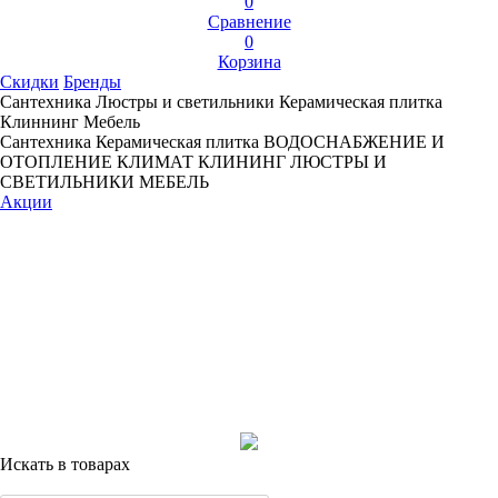
0
Сравнение
0
Корзина
Скидки
Бренды
Сантехника
Люстры и светильники
Керамическая плитка
Клиннинг
Мебель
Сантехника
Керамическая плитка
ВОДОСНАБЖЕНИЕ И
ОТОПЛЕНИЕ
КЛИМАТ
КЛИНИНГ
ЛЮСТРЫ И
СВЕТИЛЬНИКИ
МЕБЕЛЬ
Акции
Искать в товарах