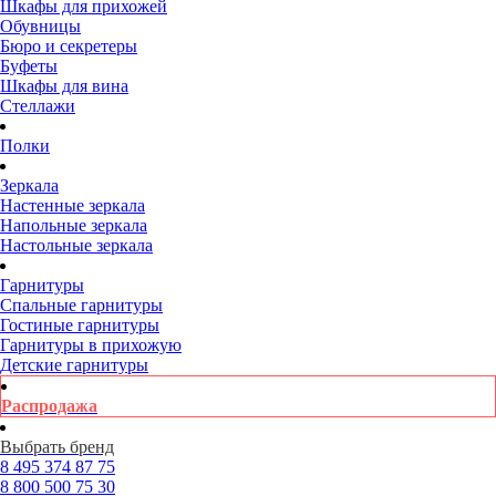
Шкафы для прихожей
Обувницы
Бюро и секретеры
Буфеты
Шкафы для вина
Стеллажи
Полки
Зеркала
Настенные зеркала
Напольные зеркала
Настольные зеркала
Гарнитуры
Спальные гарнитуры
Гостиные гарнитуры
Гарнитуры в прихожую
Детские гарнитуры
Распродажа
Выбрать бренд
8 495
374 87 75
8 800
500 75 30