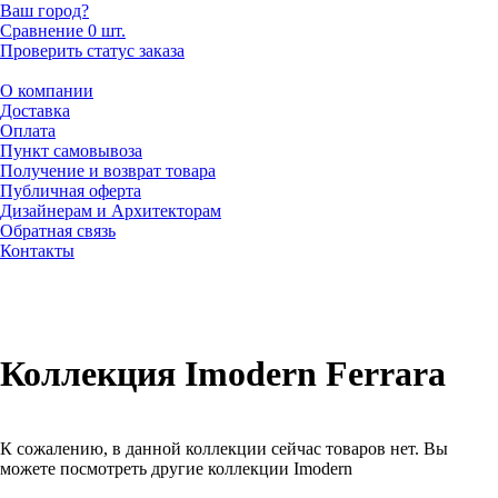
Ваш город?
Сравнение
0 шт.
Проверить статус заказа
О компании
Доставка
Оплата
Пункт самовывоза
Получение и возврат товара
Публичная оферта
Дизайнерам и Архитекторам
Обратная связь
Контакты
Коллекция Imodern Ferrara
К сожалению, в данной коллекции сейчас товаров нет. Вы
можете посмотреть другие коллекции Imodern