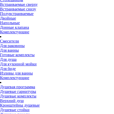
Встраиваемые сверху
Встраиваемые снизу
Полувстраиваемые
Двойные
Напольные
Донные клапана
Комплектующие
Смесители
Для раковины
Для ванны
Готовые комплекты
Для душа
Для кухонной мойки
Для биде
Изливы для ванны
Комплектующие
Душевая программа
Душевые гарнитуры
Душевые комплекты
Верхний душ
Кронштейны душевые
Душевые стойки