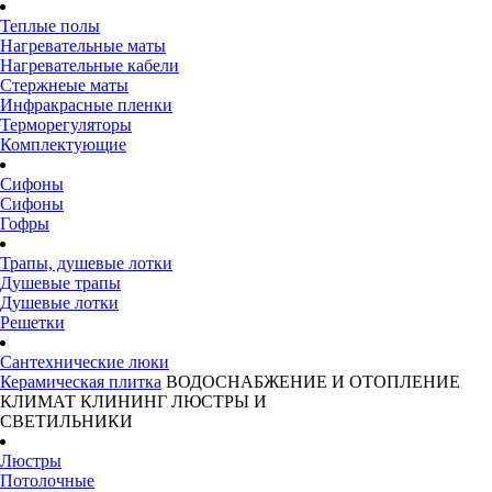
Теплые полы
Нагревательные маты
Нагревательные кабели
Стержнеые маты
Инфракрасные пленки
Терморегуляторы
Комплектующие
Сифоны
Сифоны
Гофры
Трапы, душевые лотки
Душевые трапы
Душевые лотки
Решетки
Сантехнические люки
Керамическая плитка
ВОДОСНАБЖЕНИЕ И ОТОПЛЕНИЕ
КЛИМАТ
КЛИНИНГ
ЛЮСТРЫ И
СВЕТИЛЬНИКИ
Люстры
Потолочные