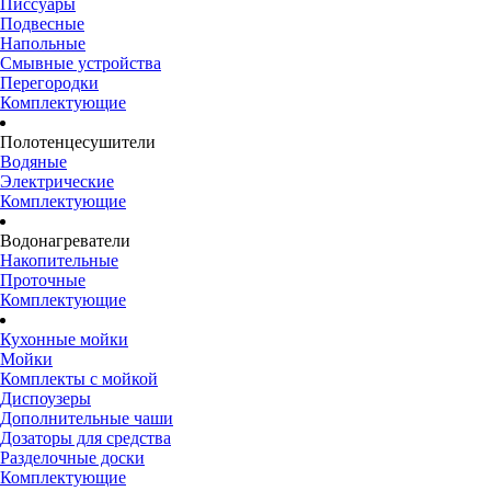
Писсуары
Подвесные
Напольные
Смывные устройства
Перегородки
Комплектующие
Полотенцесушители
Водяные
Электрические
Комплектующие
Водонагреватели
Накопительные
Проточные
Комплектующие
Кухонные мойки
Мойки
Комплекты с мойкой
Диспоузеры
Дополнительные чаши
Дозаторы для средства
Разделочные доски
Комплектующие