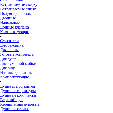
Встраиваемые сверху
Встраиваемые снизу
Полувстраиваемые
Двойные
Напольные
Донные клапана
Комплектующие
Смесители
Для раковины
Для ванны
Готовые комплекты
Для душа
Для кухонной мойки
Для биде
Изливы для ванны
Комплектующие
Душевая программа
Душевые гарнитуры
Душевые комплекты
Верхний душ
Кронштейны душевые
Душевые стойки