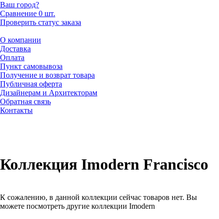
Ваш город?
Сравнение
0 шт.
Проверить статус заказа
О компании
Доставка
Оплата
Пункт самовывоза
Получение и возврат товара
Публичная оферта
Дизайнерам и Архитекторам
Обратная связь
Контакты
Коллекция Imodern Francisco
К сожалению, в данной коллекции сейчас товаров нет. Вы
можете посмотреть другие коллекции Imodern