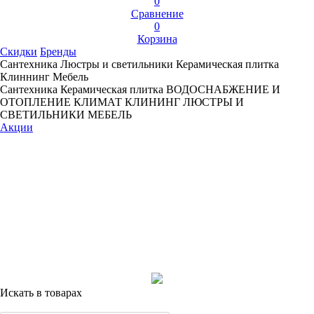
0
Сравнение
0
Корзина
Скидки
Бренды
Сантехника
Люстры и светильники
Керамическая плитка
Клиннинг
Мебель
Сантехника
Керамическая плитка
ВОДОСНАБЖЕНИЕ И
ОТОПЛЕНИЕ
КЛИМАТ
КЛИНИНГ
ЛЮСТРЫ И
СВЕТИЛЬНИКИ
МЕБЕЛЬ
Акции
Искать в товарах