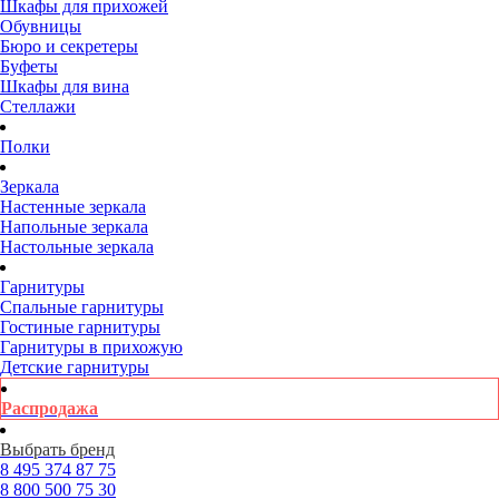
Шкафы для прихожей
Обувницы
Бюро и секретеры
Буфеты
Шкафы для вина
Стеллажи
Полки
Зеркала
Настенные зеркала
Напольные зеркала
Настольные зеркала
Гарнитуры
Спальные гарнитуры
Гостиные гарнитуры
Гарнитуры в прихожую
Детские гарнитуры
Распродажа
Выбрать бренд
8 495
374 87 75
8 800
500 75 30