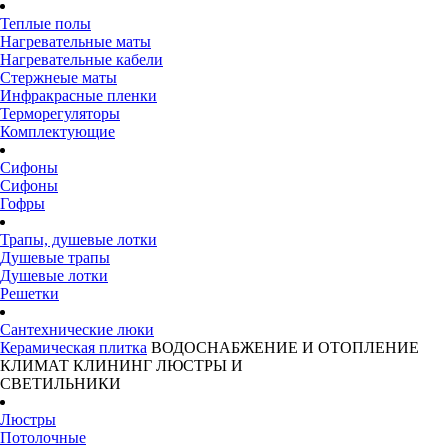
Теплые полы
Нагревательные маты
Нагревательные кабели
Стержнеые маты
Инфракрасные пленки
Терморегуляторы
Комплектующие
Сифоны
Сифоны
Гофры
Трапы, душевые лотки
Душевые трапы
Душевые лотки
Решетки
Сантехнические люки
Керамическая плитка
ВОДОСНАБЖЕНИЕ И ОТОПЛЕНИЕ
КЛИМАТ
КЛИНИНГ
ЛЮСТРЫ И
СВЕТИЛЬНИКИ
Люстры
Потолочные