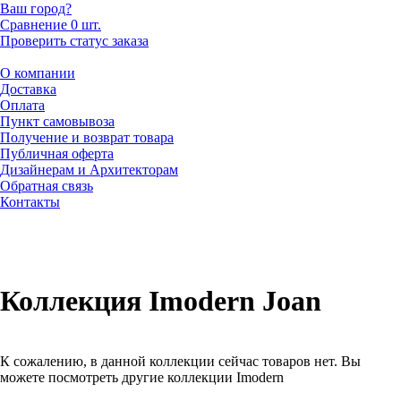
Ваш город?
Сравнение
0 шт.
Проверить статус заказа
О компании
Доставка
Оплата
Пункт самовывоза
Получение и возврат товара
Публичная оферта
Дизайнерам и Архитекторам
Обратная связь
Контакты
Коллекция Imodern Joan
К сожалению, в данной коллекции сейчас товаров нет. Вы
можете посмотреть другие коллекции Imodern