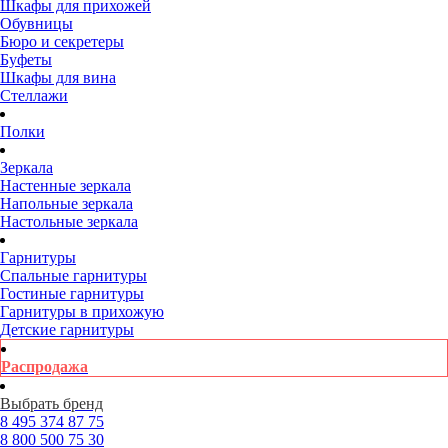
Шкафы для прихожей
Обувницы
Бюро и секретеры
Буфеты
Шкафы для вина
Стеллажи
Полки
Зеркала
Настенные зеркала
Напольные зеркала
Настольные зеркала
Гарнитуры
Спальные гарнитуры
Гостиные гарнитуры
Гарнитуры в прихожую
Детские гарнитуры
Распродажа
Выбрать бренд
8 495
374 87 75
8 800
500 75 30