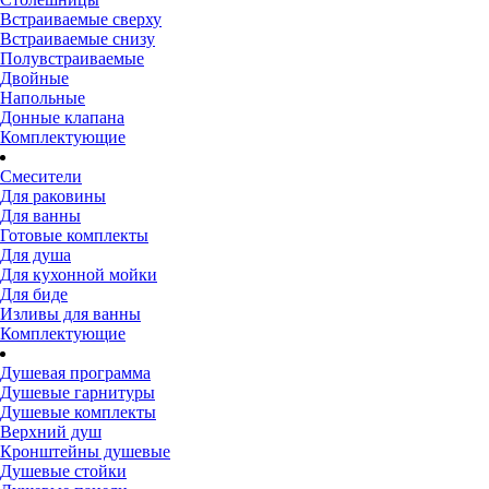
Встраиваемые сверху
Встраиваемые снизу
Полувстраиваемые
Двойные
Напольные
Донные клапана
Комплектующие
Смесители
Для раковины
Для ванны
Готовые комплекты
Для душа
Для кухонной мойки
Для биде
Изливы для ванны
Комплектующие
Душевая программа
Душевые гарнитуры
Душевые комплекты
Верхний душ
Кронштейны душевые
Душевые стойки