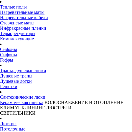
Теплые полы
Нагревательные маты
Нагревательные кабели
Стержнеые маты
Инфракрасные пленки
Терморегуляторы
Комплектующие
Сифоны
Сифоны
Гофры
Трапы, душевые лотки
Душевые трапы
Душевые лотки
Решетки
Сантехнические люки
Керамическая плитка
ВОДОСНАБЖЕНИЕ И ОТОПЛЕНИЕ
КЛИМАТ
КЛИНИНГ
ЛЮСТРЫ И
СВЕТИЛЬНИКИ
Люстры
Потолочные