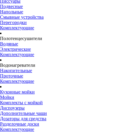
Писсуары
Подвесные
Напольные
Смывные устройства
Перегородки
Комплектующие
Полотенцесушители
Водяные
Электрические
Комплектующие
Водонагреватели
Накопительные
Проточные
Комплектующие
Кухонные мойки
Мойки
Комплекты с мойкой
Диспоузеры
Дополнительные чаши
Дозаторы для средства
Разделочные доски
Комплектующие