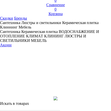
0
Сравнение
0
Корзина
Скидки
Бренды
Сантехника
Люстры и светильники
Керамическая плитка
Клиннинг
Мебель
Сантехника
Керамическая плитка
ВОДОСНАБЖЕНИЕ И
ОТОПЛЕНИЕ
КЛИМАТ
КЛИНИНГ
ЛЮСТРЫ И
СВЕТИЛЬНИКИ
МЕБЕЛЬ
Акции
Искать в товарах