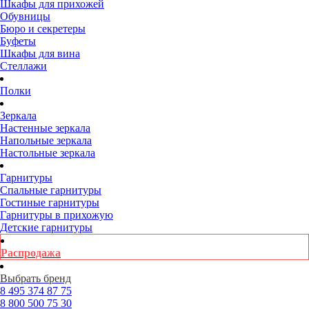
Шкафы для прихожей
Обувницы
Бюро и секретеры
Буфеты
Шкафы для вина
Стеллажи
Полки
Зеркала
Настенные зеркала
Напольные зеркала
Настольные зеркала
Гарнитуры
Спальные гарнитуры
Гостиные гарнитуры
Гарнитуры в прихожую
Детские гарнитуры
Распродажа
Выбрать бренд
8 495
374 87 75
8 800
500 75 30