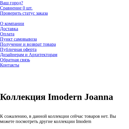
Ваш город?
Сравнение
0 шт.
Проверить статус заказа
О компании
Доставка
Оплата
Пункт самовывоза
Получение и возврат товара
Публичная оферта
Дизайнерам и Архитекторам
Обратная связь
Контакты
Коллекция Imodern Joanna
К сожалению, в данной коллекции сейчас товаров нет. Вы
можете посмотреть другие коллекции Imodern