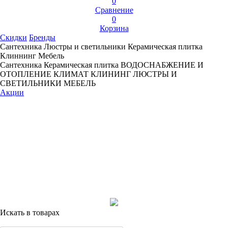
0
Сравнение
0
Корзина
Скидки
Бренды
Сантехника
Люстры и светильники
Керамическая плитка
Клиннинг
Мебель
Сантехника
Керамическая плитка
ВОДОСНАБЖЕНИЕ И
ОТОПЛЕНИЕ
КЛИМАТ
КЛИНИНГ
ЛЮСТРЫ И
СВЕТИЛЬНИКИ
МЕБЕЛЬ
Акции
Искать в товарах