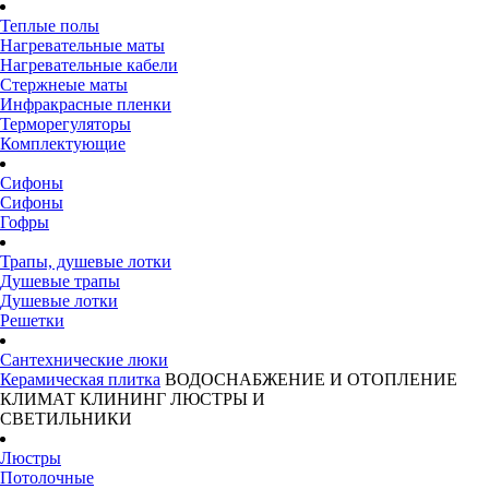
Теплые полы
Нагревательные маты
Нагревательные кабели
Стержнеые маты
Инфракрасные пленки
Терморегуляторы
Комплектующие
Сифоны
Сифоны
Гофры
Трапы, душевые лотки
Душевые трапы
Душевые лотки
Решетки
Сантехнические люки
Керамическая плитка
ВОДОСНАБЖЕНИЕ И ОТОПЛЕНИЕ
КЛИМАТ
КЛИНИНГ
ЛЮСТРЫ И
СВЕТИЛЬНИКИ
Люстры
Потолочные