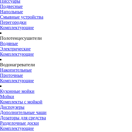
Писсуары
Подвесные
Напольные
Смывные устройства
Перегородки
Комплектующие
Полотенцесушители
Водяные
Электрические
Комплектующие
Водонагреватели
Накопительные
Проточные
Комплектующие
Кухонные мойки
Мойки
Комплекты с мойкой
Диспоузеры
Дополнительные чаши
Дозаторы для средства
Разделочные доски
Комплектующие