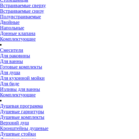
Встраиваемые сверху
Встраиваемые снизу
Полувстраиваемые
Двойные
Напольные
Донные клапана
Комплектующие
Смесители
Для раковины
Для ванны
Готовые комплекты
Для душа
Для кухонной мойки
Для биде
Изливы для ванны
Комплектующие
Душевая программа
Душевые гарнитуры
Душевые комплекты
Верхний душ
Кронштейны душевые
Душевые стойки