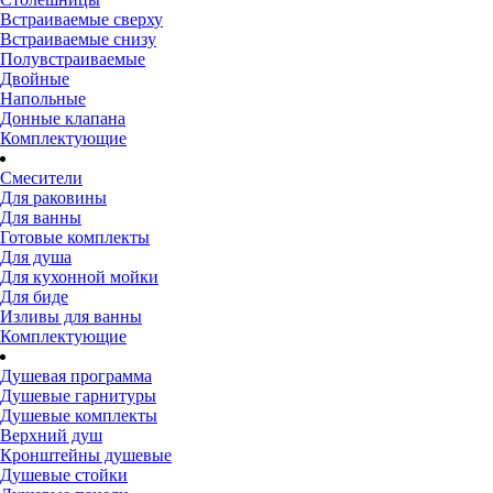
Встраиваемые сверху
Встраиваемые снизу
Полувстраиваемые
Двойные
Напольные
Донные клапана
Комплектующие
Смесители
Для раковины
Для ванны
Готовые комплекты
Для душа
Для кухонной мойки
Для биде
Изливы для ванны
Комплектующие
Душевая программа
Душевые гарнитуры
Душевые комплекты
Верхний душ
Кронштейны душевые
Душевые стойки