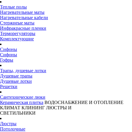
Теплые полы
Нагревательные маты
Нагревательные кабели
Стержнеые маты
Инфракрасные пленки
Терморегуляторы
Комплектующие
Сифоны
Сифоны
Гофры
Трапы, душевые лотки
Душевые трапы
Душевые лотки
Решетки
Сантехнические люки
Керамическая плитка
ВОДОСНАБЖЕНИЕ И ОТОПЛЕНИЕ
КЛИМАТ
КЛИНИНГ
ЛЮСТРЫ И
СВЕТИЛЬНИКИ
Люстры
Потолочные