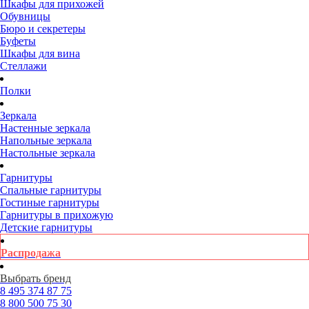
Шкафы для прихожей
Обувницы
Бюро и секретеры
Буфеты
Шкафы для вина
Стеллажи
Полки
Зеркала
Настенные зеркала
Напольные зеркала
Настольные зеркала
Гарнитуры
Спальные гарнитуры
Гостиные гарнитуры
Гарнитуры в прихожую
Детские гарнитуры
Распродажа
Выбрать бренд
8 495
374 87 75
8 800
500 75 30