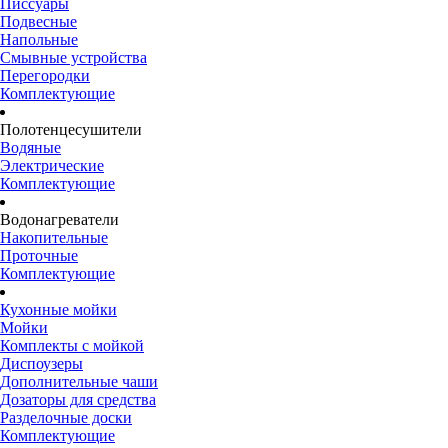
Писсуары
Подвесные
Напольные
Смывные устройства
Перегородки
Комплектующие
Полотенцесушители
Водяные
Электрические
Комплектующие
Водонагреватели
Накопительные
Проточные
Комплектующие
Кухонные мойки
Мойки
Комплекты с мойкой
Диспоузеры
Дополнительные чаши
Дозаторы для средства
Разделочные доски
Комплектующие