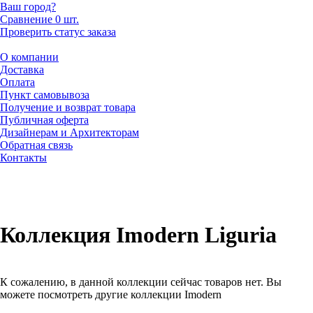
Ваш город?
Сравнение
0 шт.
Проверить статус заказа
О компании
Доставка
Оплата
Пункт самовывоза
Получение и возврат товара
Публичная оферта
Дизайнерам и Архитекторам
Обратная связь
Контакты
Коллекция Imodern Liguria
К сожалению, в данной коллекции сейчас товаров нет. Вы
можете посмотреть другие коллекции Imodern