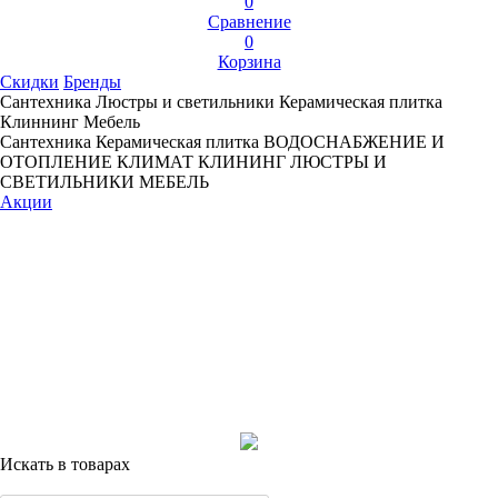
0
Сравнение
0
Корзина
Скидки
Бренды
Сантехника
Люстры и светильники
Керамическая плитка
Клиннинг
Мебель
Сантехника
Керамическая плитка
ВОДОСНАБЖЕНИЕ И
ОТОПЛЕНИЕ
КЛИМАТ
КЛИНИНГ
ЛЮСТРЫ И
СВЕТИЛЬНИКИ
МЕБЕЛЬ
Акции
Искать в товарах