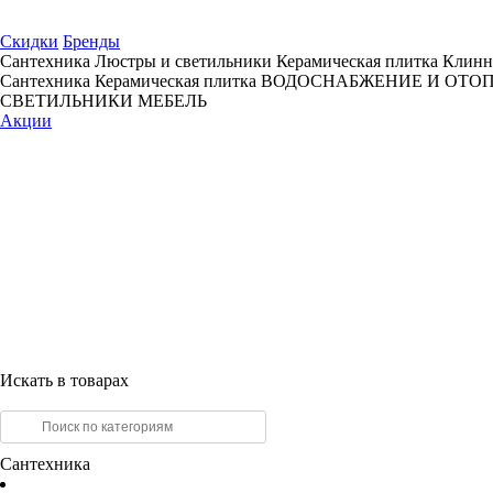
Скидки
Бренды
Сантехника
Люстры и светильники
Керамическая плитка
Клинн
Сантехника
Керамическая плитка
ВОДОСНАБЖЕНИЕ И ОТО
СВЕТИЛЬНИКИ
МЕБЕЛЬ
Акции
Искать в товарах
Сантехника