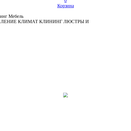
0
Корзина
инг
Мебель
ПЛЕНИЕ
КЛИМАТ
КЛИНИНГ
ЛЮСТРЫ И