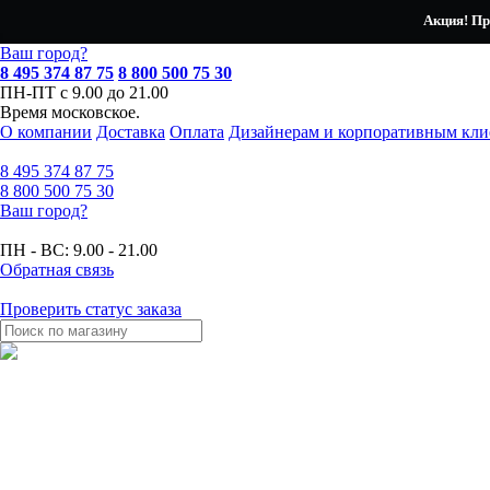
Акция! Пр
Ваш город?
8 495 374 87 75
8 800 500 75 30
ПН-ПТ с 9.00 до 21.00
Время московское.
О компании
Доставка
Оплата
Дизайнерам и корпоративным кли
8 495
374 87 75
8 800
500 75 30
Ваш город?
ПН - ВС:
9.00 - 21.00
Обратная связь
Проверить статус заказа