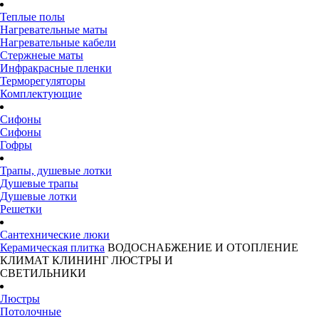
Теплые полы
Нагревательные маты
Нагревательные кабели
Стержнеые маты
Инфракрасные пленки
Терморегуляторы
Комплектующие
Сифоны
Сифоны
Гофры
Трапы, душевые лотки
Душевые трапы
Душевые лотки
Решетки
Сантехнические люки
Керамическая плитка
ВОДОСНАБЖЕНИЕ И ОТОПЛЕНИЕ
КЛИМАТ
КЛИНИНГ
ЛЮСТРЫ И
СВЕТИЛЬНИКИ
Люстры
Потолочные