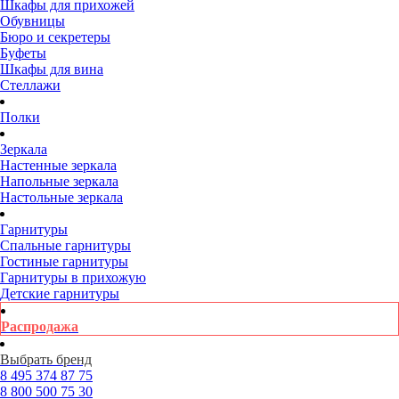
Шкафы для прихожей
Обувницы
Бюро и секретеры
Буфеты
Шкафы для вина
Стеллажи
Полки
Зеркала
Настенные зеркала
Напольные зеркала
Настольные зеркала
Гарнитуры
Спальные гарнитуры
Гостиные гарнитуры
Гарнитуры в прихожую
Детские гарнитуры
Распродажа
Выбрать бренд
8 495
374 87 75
8 800
500 75 30