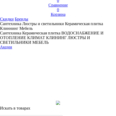
0
Сравнение
0
Корзина
Скидки
Бренды
Сантехника
Люстры и светильники
Керамическая плитка
Клиннинг
Мебель
Сантехника
Керамическая плитка
ВОДОСНАБЖЕНИЕ И
ОТОПЛЕНИЕ
КЛИМАТ
КЛИНИНГ
ЛЮСТРЫ И
СВЕТИЛЬНИКИ
МЕБЕЛЬ
Акции
Искать в товарах