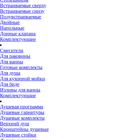
Встраиваемые сверху
Встраиваемые снизу
Полувстраиваемые
Двойные
Напольные
Донные клапана
Комплектующие
Смесители
Для раковины
Для ванны
Готовые комплекты
Для душа
Для кухонной мойки
Для биде
Изливы для ванны
Комплектующие
Душевая программа
Душевые гарнитуры
Душевые комплекты
Верхний душ
Кронштейны душевые
Душевые стойки