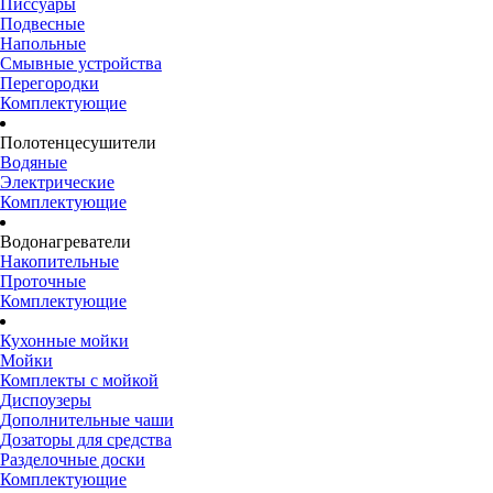
Писсуары
Подвесные
Напольные
Смывные устройства
Перегородки
Комплектующие
Полотенцесушители
Водяные
Электрические
Комплектующие
Водонагреватели
Накопительные
Проточные
Комплектующие
Кухонные мойки
Мойки
Комплекты с мойкой
Диспоузеры
Дополнительные чаши
Дозаторы для средства
Разделочные доски
Комплектующие