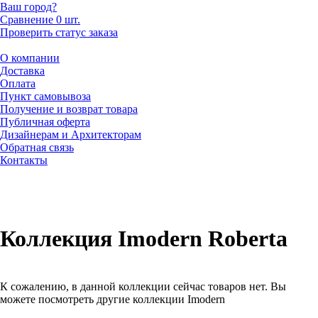
Ваш город?
Сравнение
0 шт.
Проверить статус заказа
О компании
Доставка
Оплата
Пункт самовывоза
Получение и возврат товара
Публичная оферта
Дизайнерам и Архитекторам
Обратная связь
Контакты
Коллекция Imodern Roberta
К сожалению, в данной коллекции сейчас товаров нет. Вы
можете посмотреть другие коллекции Imodern