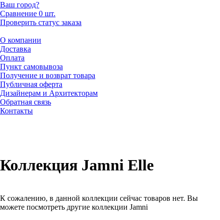
Ваш город?
Сравнение
0 шт.
Проверить статус заказа
О компании
Доставка
Оплата
Пункт самовывоза
Получение и возврат товара
Публичная оферта
Дизайнерам и Архитекторам
Обратная связь
Контакты
Коллекция Jamni Elle
К сожалению, в данной коллекции сейчас товаров нет. Вы
можете посмотреть другие коллекции Jamni