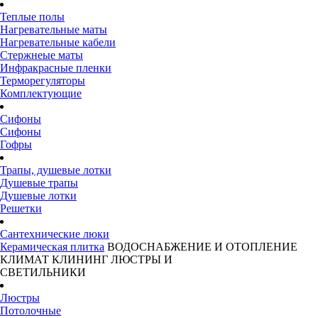
Теплые полы
Нагревательные маты
Нагревательные кабели
Стержнеые маты
Инфракрасные пленки
Терморегуляторы
Комплектующие
Сифоны
Сифоны
Гофры
Трапы, душевые лотки
Душевые трапы
Душевые лотки
Решетки
Сантехнические люки
Керамическая плитка
ВОДОСНАБЖЕНИЕ И ОТОПЛЕНИЕ
КЛИМАТ
КЛИНИНГ
ЛЮСТРЫ И
СВЕТИЛЬНИКИ
Люстры
Потолочные