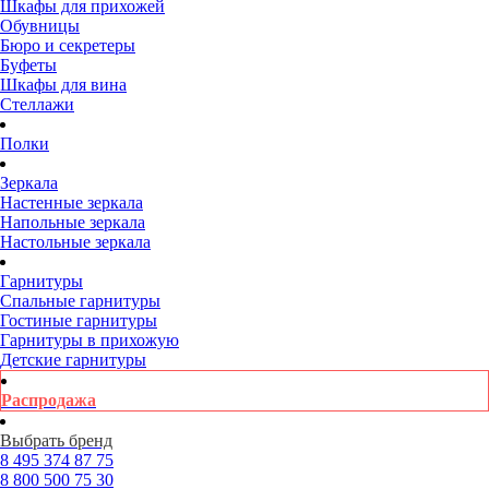
Шкафы для прихожей
Обувницы
Бюро и секретеры
Буфеты
Шкафы для вина
Стеллажи
Полки
Зеркала
Настенные зеркала
Напольные зеркала
Настольные зеркала
Гарнитуры
Спальные гарнитуры
Гостиные гарнитуры
Гарнитуры в прихожую
Детские гарнитуры
Распродажа
Выбрать бренд
8 495
374 87 75
8 800
500 75 30