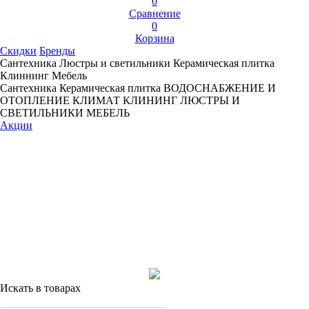
0
Сравнение
0
Корзина
Скидки
Бренды
Сантехника
Люстры и светильники
Керамическая плитка
Клиннинг
Мебель
Сантехника
Керамическая плитка
ВОДОСНАБЖЕНИЕ И
ОТОПЛЕНИЕ
КЛИМАТ
КЛИНИНГ
ЛЮСТРЫ И
СВЕТИЛЬНИКИ
МЕБЕЛЬ
Акции
Искать в товарах