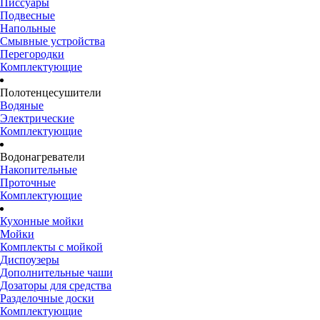
Писсуары
Подвесные
Напольные
Смывные устройства
Перегородки
Комплектующие
Полотенцесушители
Водяные
Электрические
Комплектующие
Водонагреватели
Накопительные
Проточные
Комплектующие
Кухонные мойки
Мойки
Комплекты с мойкой
Диспоузеры
Дополнительные чаши
Дозаторы для средства
Разделочные доски
Комплектующие