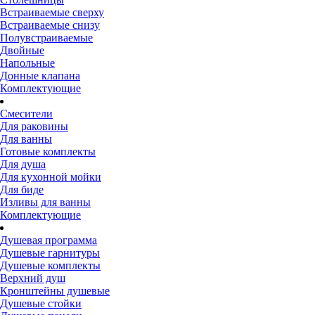
Встраиваемые сверху
Встраиваемые снизу
Полувстраиваемые
Двойные
Напольные
Донные клапана
Комплектующие
Смесители
Для раковины
Для ванны
Готовые комплекты
Для душа
Для кухонной мойки
Для биде
Изливы для ванны
Комплектующие
Душевая программа
Душевые гарнитуры
Душевые комплекты
Верхний душ
Кронштейны душевые
Душевые стойки