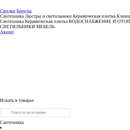
Скидки
Бренды
Сантехника
Люстры и светильники
Керамическая плитка
Клинн
Сантехника
Керамическая плитка
ВОДОСНАБЖЕНИЕ И ОТО
СВЕТИЛЬНИКИ
МЕБЕЛЬ
Акции
Искать в товарах
Сантехника