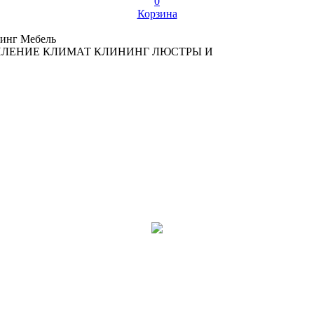
0
Корзина
инг
Мебель
ПЛЕНИЕ
КЛИМАТ
КЛИНИНГ
ЛЮСТРЫ И