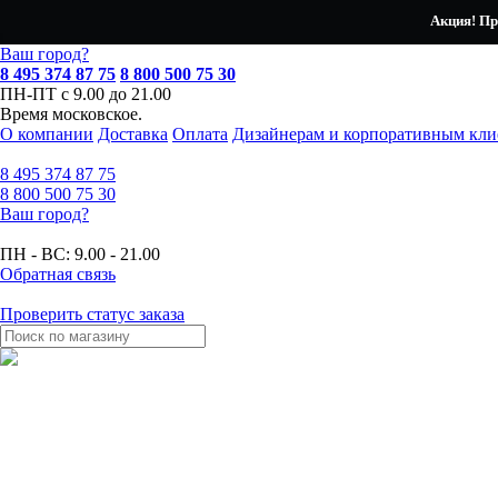
Акция! Пр
Ваш город?
8 495 374 87 75
8 800 500 75 30
ПН-ПТ с 9.00 до 21.00
Время московское.
О компании
Доставка
Оплата
Дизайнерам и корпоративным кли
8 495
374 87 75
8 800
500 75 30
Ваш город?
ПН - ВС:
9.00 - 21.00
Обратная связь
Проверить статус заказа