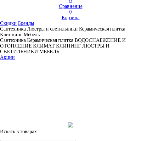
0
Сравнение
0
Корзина
Скидки
Бренды
Сантехника
Люстры и светильники
Керамическая плитка
Клиннинг
Мебель
Сантехника
Керамическая плитка
ВОДОСНАБЖЕНИЕ И
ОТОПЛЕНИЕ
КЛИМАТ
КЛИНИНГ
ЛЮСТРЫ И
СВЕТИЛЬНИКИ
МЕБЕЛЬ
Акции
Искать в товарах