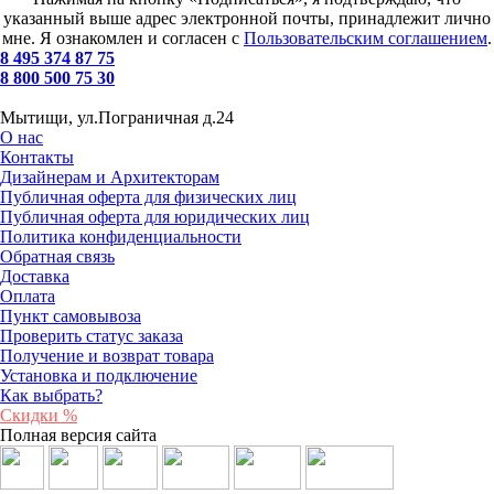
указанный выше адрес электронной почты, принадлежит лично
мне. Я ознакомлен и согласен с
Пользовательским соглашением
.
8 495 374 87 75
8 800 500 75 30
Мытищи, ул.Пограничная д.24
О нас
Контакты
Дизайнерам и Архитекторам
Публичная оферта для физических лиц
Публичная оферта для юридических лиц
Политика конфиденциальности
Обратная связь
Доставка
Оплата
Пункт самовывоза
Проверить статус заказа
Получение и возврат товара
Установка и подключение
Как выбрать?
Скидки %
Полная версия сайта