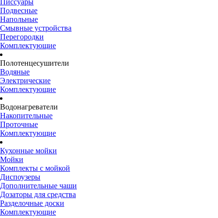
Писсуары
Подвесные
Напольные
Смывные устройства
Перегородки
Комплектующие
Полотенцесушители
Водяные
Электрические
Комплектующие
Водонагреватели
Накопительные
Проточные
Комплектующие
Кухонные мойки
Мойки
Комплекты с мойкой
Диспоузеры
Дополнительные чаши
Дозаторы для средства
Разделочные доски
Комплектующие