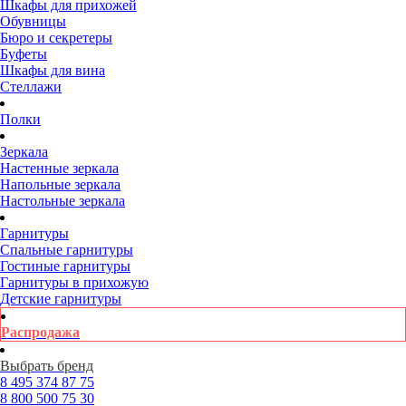
Шкафы для прихожей
Обувницы
Бюро и секретеры
Буфеты
Шкафы для вина
Стеллажи
Полки
Зеркала
Настенные зеркала
Напольные зеркала
Настольные зеркала
Гарнитуры
Спальные гарнитуры
Гостиные гарнитуры
Гарнитуры в прихожую
Детские гарнитуры
Распродажа
Выбрать бренд
8 495
374 87 75
8 800
500 75 30