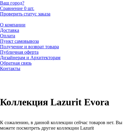
Ваш город?
Сравнение
0 шт.
Проверить статус заказа
О компании
Доставка
Оплата
Пункт самовывоза
Получение и возврат товара
Публичная оферта
Дизайнерам и Архитекторам
Обратная связь
Контакты
Коллекция Lazurit Evora
К сожалению, в данной коллекции сейчас товаров нет. Вы
можете посмотреть другие коллекции Lazurit