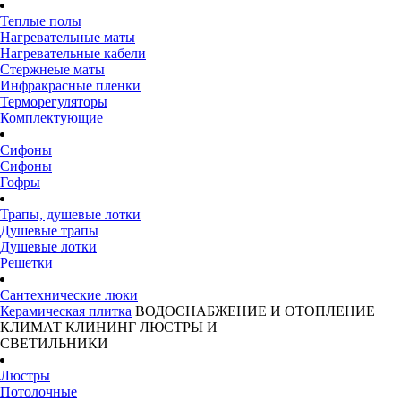
Теплые полы
Нагревательные маты
Нагревательные кабели
Стержнеые маты
Инфракрасные пленки
Терморегуляторы
Комплектующие
Сифоны
Сифоны
Гофры
Трапы, душевые лотки
Душевые трапы
Душевые лотки
Решетки
Сантехнические люки
Керамическая плитка
ВОДОСНАБЖЕНИЕ И ОТОПЛЕНИЕ
КЛИМАТ
КЛИНИНГ
ЛЮСТРЫ И
СВЕТИЛЬНИКИ
Люстры
Потолочные