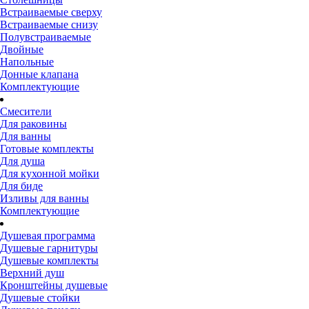
Встраиваемые сверху
Встраиваемые снизу
Полувстраиваемые
Двойные
Напольные
Донные клапана
Комплектующие
Смесители
Для раковины
Для ванны
Готовые комплекты
Для душа
Для кухонной мойки
Для биде
Изливы для ванны
Комплектующие
Душевая программа
Душевые гарнитуры
Душевые комплекты
Верхний душ
Кронштейны душевые
Душевые стойки