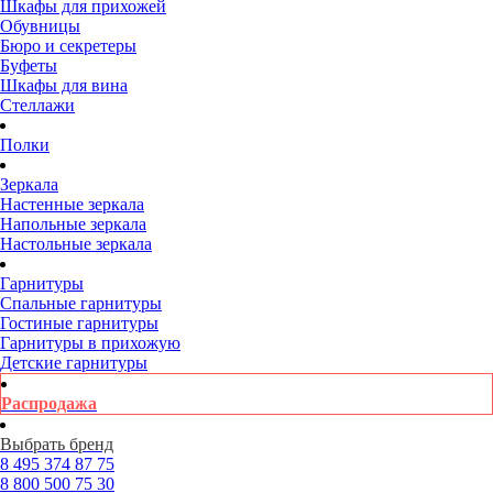
Шкафы для прихожей
Обувницы
Бюро и секретеры
Буфеты
Шкафы для вина
Стеллажи
Полки
Зеркала
Настенные зеркала
Напольные зеркала
Настольные зеркала
Гарнитуры
Спальные гарнитуры
Гостиные гарнитуры
Гарнитуры в прихожую
Детские гарнитуры
Распродажа
Выбрать бренд
8 495
374 87 75
8 800
500 75 30