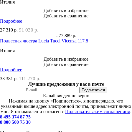
Италия
Добавить в избранное
Добавить в сравнение
Подробнее
91 030 р.
27 310
р.
- 77 889 р.
Подвесная люстра Lucia Tucci Vicenza 117.8
Италия
Добавить в избранное
Добавить в сравнение
Подробнее
111 270 р.
33 381
р.
Лучшие предложения у вас в почте
E-mail введен не верно
Нажимая на кнопку «Подписаться», я подтверждаю, что
указанный выше адрес электронной почты, принадлежит лично
мне. Я ознакомлен и согласен с
Пользовательским соглашением
.
8 495 374 87 75
8 800 500 75 30