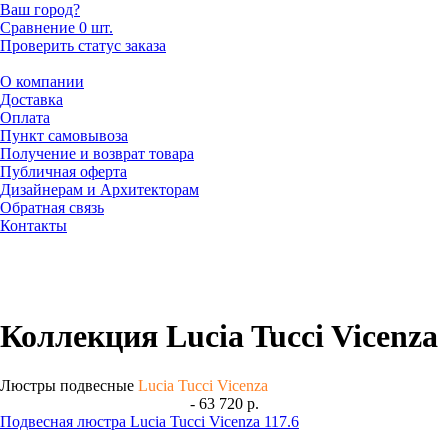
Ваш город?
Сравнение
0 шт.
Проверить статус заказа
О компании
Доставка
Оплата
Пункт самовывоза
Получение и возврат товара
Публичная оферта
Дизайнерам и Архитекторам
Обратная связь
Контакты
Коллекция Lucia Tucci Vicenza
Люстры подвесные
Lucia Tucci Vicenza
- 63 720 р.
Подвесная люстра Lucia Tucci Vicenza 117.6