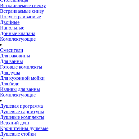
Встраиваемые сверху
Встраиваемые снизу
Полувстраиваемые
Двойные
Напольные
Донные клапана
Комплектующие
Смесители
Для раковины
Для ванны
Готовые комплекты
Для душа
Для кухонной мойки
Для биде
Изливы для ванны
Комплектующие
Душевая программа
Душевые гарнитуры
Душевые комплекты
Верхний душ
Кронштейны душевые
Душевые стойки