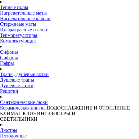
Теплые полы
Нагревательные маты
Нагревательные кабели
Стержнеые маты
Инфракрасные пленки
Терморегуляторы
Комплектующие
Сифоны
Сифоны
Гофры
Трапы, душевые лотки
Душевые трапы
Душевые лотки
Решетки
Сантехнические люки
Керамическая плитка
ВОДОСНАБЖЕНИЕ И ОТОПЛЕНИЕ
КЛИМАТ
КЛИНИНГ
ЛЮСТРЫ И
СВЕТИЛЬНИКИ
Люстры
Потолочные