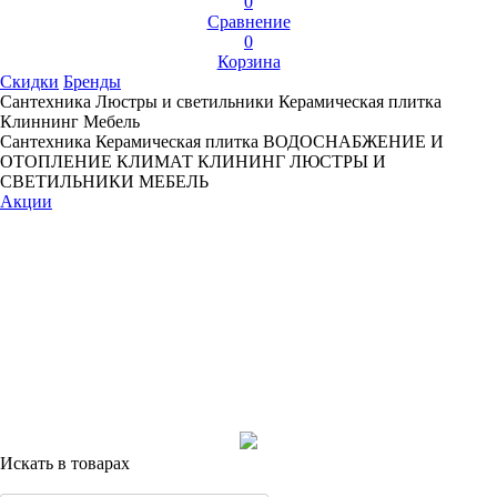
0
Сравнение
0
Корзина
Скидки
Бренды
Сантехника
Люстры и светильники
Керамическая плитка
Клиннинг
Мебель
Сантехника
Керамическая плитка
ВОДОСНАБЖЕНИЕ И
ОТОПЛЕНИЕ
КЛИМАТ
КЛИНИНГ
ЛЮСТРЫ И
СВЕТИЛЬНИКИ
МЕБЕЛЬ
Акции
Искать в товарах