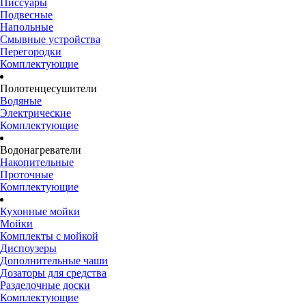
Писсуары
Подвесные
Напольные
Смывные устройства
Перегородки
Комплектующие
Полотенцесушители
Водяные
Электрические
Комплектующие
Водонагреватели
Накопительные
Проточные
Комплектующие
Кухонные мойки
Мойки
Комплекты с мойкой
Диспоузеры
Дополнительные чаши
Дозаторы для средства
Разделочные доски
Комплектующие