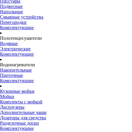
Писсуары
Подвесные
Напольные
Смывные устройства
Перегородки
Комплектующие
Полотенцесушители
Водяные
Электрические
Комплектующие
Водонагреватели
Накопительные
Проточные
Комплектующие
Кухонные мойки
Мойки
Комплекты с мойкой
Диспоузеры
Дополнительные чаши
Дозаторы для средства
Разделочные доски
Комплектующие