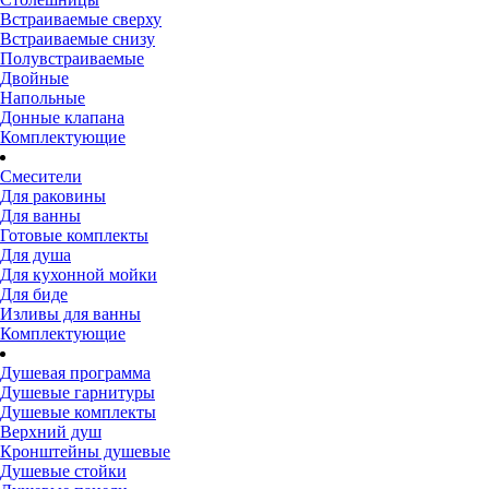
Встраиваемые сверху
Встраиваемые снизу
Полувстраиваемые
Двойные
Напольные
Донные клапана
Комплектующие
Смесители
Для раковины
Для ванны
Готовые комплекты
Для душа
Для кухонной мойки
Для биде
Изливы для ванны
Комплектующие
Душевая программа
Душевые гарнитуры
Душевые комплекты
Верхний душ
Кронштейны душевые
Душевые стойки