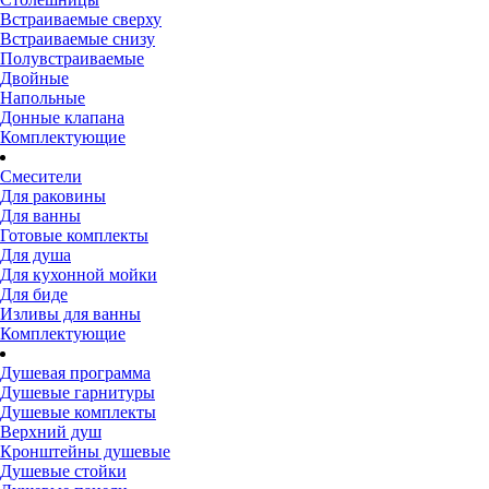
Встраиваемые сверху
Встраиваемые снизу
Полувстраиваемые
Двойные
Напольные
Донные клапана
Комплектующие
Смесители
Для раковины
Для ванны
Готовые комплекты
Для душа
Для кухонной мойки
Для биде
Изливы для ванны
Комплектующие
Душевая программа
Душевые гарнитуры
Душевые комплекты
Верхний душ
Кронштейны душевые
Душевые стойки