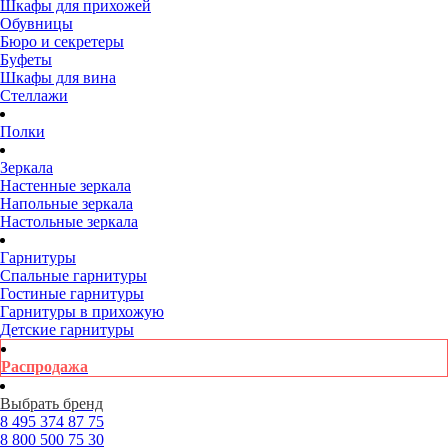
Шкафы для прихожей
Обувницы
Бюро и секретеры
Буфеты
Шкафы для вина
Стеллажи
Полки
Зеркала
Настенные зеркала
Напольные зеркала
Настольные зеркала
Гарнитуры
Спальные гарнитуры
Гостиные гарнитуры
Гарнитуры в прихожую
Детские гарнитуры
Распродажа
Выбрать бренд
8 495
374 87 75
8 800
500 75 30