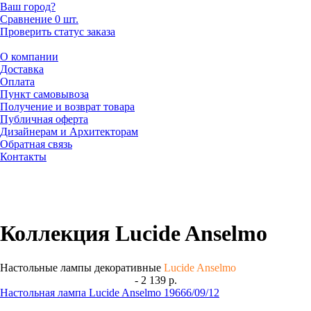
Ваш город?
Сравнение
0 шт.
Проверить статус заказа
О компании
Доставка
Оплата
Пункт самовывоза
Получение и возврат товара
Публичная оферта
Дизайнерам и Архитекторам
Обратная связь
Контакты
Коллекция Lucide Anselmo
Настольные лампы декоративные
Lucide Anselmo
- 2 139 р.
Настольная лампа Lucide Anselmo 19666/09/12