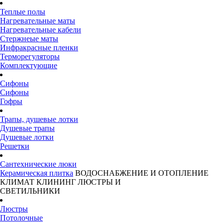
Теплые полы
Нагревательные маты
Нагревательные кабели
Стержнеые маты
Инфракрасные пленки
Терморегуляторы
Комплектующие
Сифоны
Сифоны
Гофры
Трапы, душевые лотки
Душевые трапы
Душевые лотки
Решетки
Сантехнические люки
Керамическая плитка
ВОДОСНАБЖЕНИЕ И ОТОПЛЕНИЕ
КЛИМАТ
КЛИНИНГ
ЛЮСТРЫ И
СВЕТИЛЬНИКИ
Люстры
Потолочные