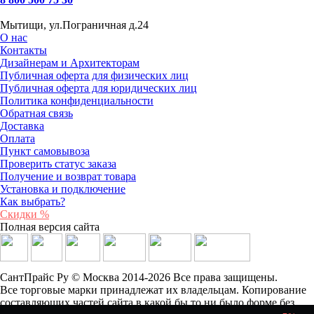
Мытищи, ул.Пограничная д.24
О нас
Контакты
Дизайнерам и Архитекторам
Публичная оферта для физических лиц
Публичная оферта для юридических лиц
Политика конфиденциальности
Обратная связь
Доставка
Оплата
Пункт самовывоза
Проверить статус заказа
Получение и возврат товара
Установка и подключение
Как выбрать?
Скидки %
Полная версия сайта
СантПрайс Ру © Москва 2014-2026 Все права защищены.
Все торговые марки принадлежат их владельцам. Копирование
составляющих частей сайта в какой бы то ни было форме без