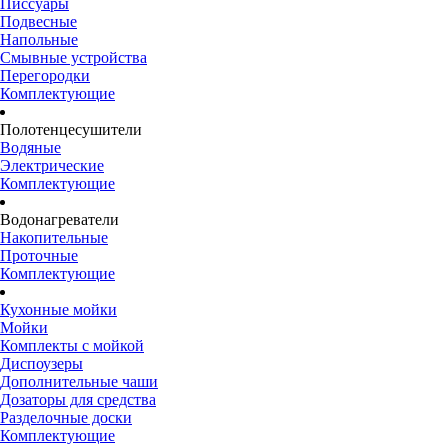
Писсуары
Подвесные
Напольные
Смывные устройства
Перегородки
Комплектующие
Полотенцесушители
Водяные
Электрические
Комплектующие
Водонагреватели
Накопительные
Проточные
Комплектующие
Кухонные мойки
Мойки
Комплекты с мойкой
Диспоузеры
Дополнительные чаши
Дозаторы для средства
Разделочные доски
Комплектующие