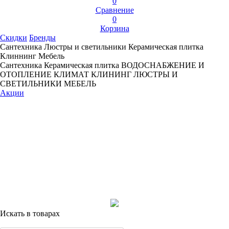
0
Сравнение
0
Корзина
Скидки
Бренды
Сантехника
Люстры и светильники
Керамическая плитка
Клиннинг
Мебель
Сантехника
Керамическая плитка
ВОДОСНАБЖЕНИЕ И
ОТОПЛЕНИЕ
КЛИМАТ
КЛИНИНГ
ЛЮСТРЫ И
СВЕТИЛЬНИКИ
МЕБЕЛЬ
Акции
Искать в товарах