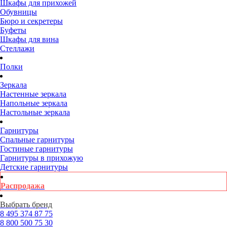
Шкафы для прихожей
Обувницы
Бюро и секретеры
Буфеты
Шкафы для вина
Стеллажи
Полки
Зеркала
Настенные зеркала
Напольные зеркала
Настольные зеркала
Гарнитуры
Спальные гарнитуры
Гостиные гарнитуры
Гарнитуры в прихожую
Детские гарнитуры
Распродажа
Выбрать бренд
8 495
374 87 75
8 800
500 75 30