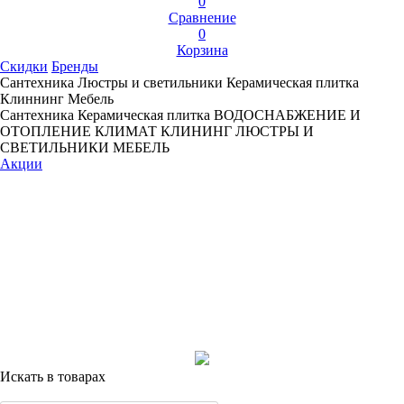
0
Сравнение
0
Корзина
Скидки
Бренды
Сантехника
Люстры и светильники
Керамическая плитка
Клиннинг
Мебель
Сантехника
Керамическая плитка
ВОДОСНАБЖЕНИЕ И
ОТОПЛЕНИЕ
КЛИМАТ
КЛИНИНГ
ЛЮСТРЫ И
СВЕТИЛЬНИКИ
МЕБЕЛЬ
Акции
Искать в товарах