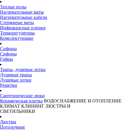
Теплые полы
Нагревательные маты
Нагревательные кабели
Стержнеые маты
Инфракрасные пленки
Терморегуляторы
Комплектующие
Сифоны
Сифоны
Гофры
Трапы, душевые лотки
Душевые трапы
Душевые лотки
Решетки
Сантехнические люки
Керамическая плитка
ВОДОСНАБЖЕНИЕ И ОТОПЛЕНИЕ
КЛИМАТ
КЛИНИНГ
ЛЮСТРЫ И
СВЕТИЛЬНИКИ
Люстры
Потолочные