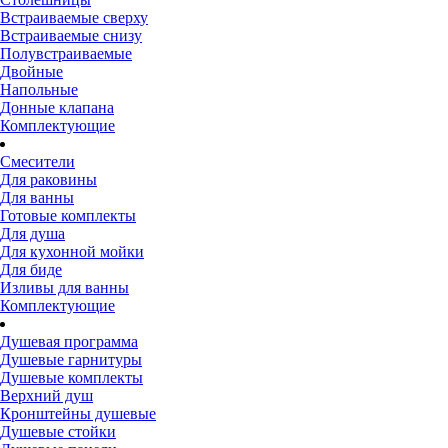
Встраиваемые сверху
Встраиваемые снизу
Полувстраиваемые
Двойные
Напольные
Донные клапана
Комплектующие
Смесители
Для раковины
Для ванны
Готовые комплекты
Для душа
Для кухонной мойки
Для биде
Изливы для ванны
Комплектующие
Душевая программа
Душевые гарнитуры
Душевые комплекты
Верхний душ
Кронштейны душевые
Душевые стойки