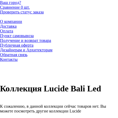
Ваш город?
Сравнение
0 шт.
Проверить статус заказа
О компании
Доставка
Оплата
Пункт самовывоза
Получение и возврат товара
Публичная оферта
Дизайнерам и Архитекторам
Обратная связь
Контакты
Коллекция Lucide Bali Led
К сожалению, в данной коллекции сейчас товаров нет. Вы
можете посмотреть другие коллекции Lucide