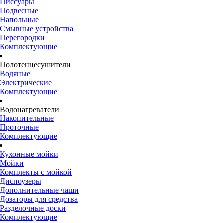
Писсуары
Подвесные
Напольные
Смывные устройства
Перегородки
Комплектующие
Полотенцесушители
Водяные
Электрические
Комплектующие
Водонагреватели
Накопительные
Проточные
Комплектующие
Кухонные мойки
Мойки
Комплекты с мойкой
Диспоузеры
Дополнительные чаши
Дозаторы для средства
Разделочные доски
Комплектующие