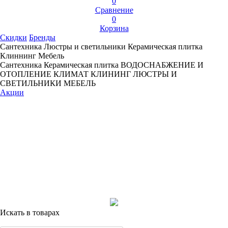
0
Сравнение
0
Корзина
Скидки
Бренды
Сантехника
Люстры и светильники
Керамическая плитка
Клиннинг
Мебель
Сантехника
Керамическая плитка
ВОДОСНАБЖЕНИЕ И
ОТОПЛЕНИЕ
КЛИМАТ
КЛИНИНГ
ЛЮСТРЫ И
СВЕТИЛЬНИКИ
МЕБЕЛЬ
Акции
Искать в товарах