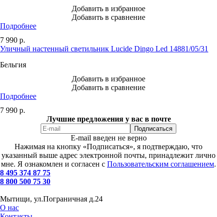
Добавить в избранное
Добавить в сравнение
Подробнее
7 990
р.
Уличный настенный светильник Lucide Dingo Led 14881/05/31
Бельгия
Добавить в избранное
Добавить в сравнение
Подробнее
7 990
р.
Лучшие предложения у вас в почте
E-mail введен не верно
Нажимая на кнопку «Подписаться», я подтверждаю, что
указанный выше адрес электронной почты, принадлежит лично
мне. Я ознакомлен и согласен с
Пользовательским соглашением
.
8 495 374 87 75
8 800 500 75 30
Мытищи, ул.Пограничная д.24
О нас
Контакты