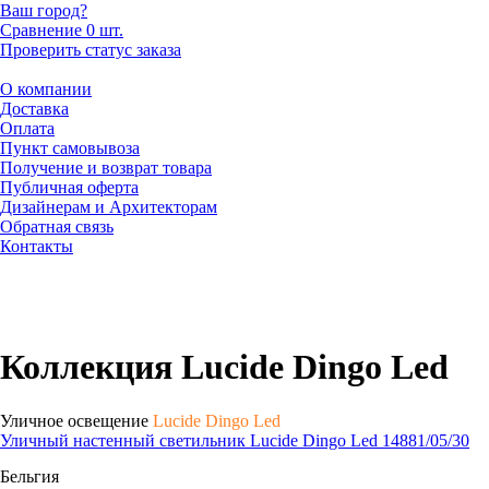
Ваш город?
Сравнение
0 шт.
Проверить статус заказа
О компании
Доставка
Оплата
Пункт самовывоза
Получение и возврат товара
Публичная оферта
Дизайнерам и Архитекторам
Обратная связь
Контакты
Коллекция Lucide Dingo Led
Уличное освещение
Lucide Dingo Led
Уличный настенный светильник Lucide Dingo Led 14881/05/30
Бельгия