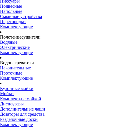
Писсуары
Подвесные
Напольные
Смывные устройства
Перегородки
Комплектующие
Полотенцесушители
Водяные
Электрические
Комплектующие
Водонагреватели
Накопительные
Проточные
Комплектующие
Кухонные мойки
Мойки
Комплекты с мойкой
Диспоузеры
Дополнительные чаши
Дозаторы для средства
Разделочные доски
Комплектующие