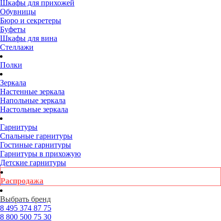
Шкафы для прихожей
Обувницы
Бюро и секретеры
Буфеты
Шкафы для вина
Стеллажи
Полки
Зеркала
Настенные зеркала
Напольные зеркала
Настольные зеркала
Гарнитуры
Спальные гарнитуры
Гостиные гарнитуры
Гарнитуры в прихожую
Детские гарнитуры
Распродажа
Выбрать бренд
8 495
374 87 75
8 800
500 75 30