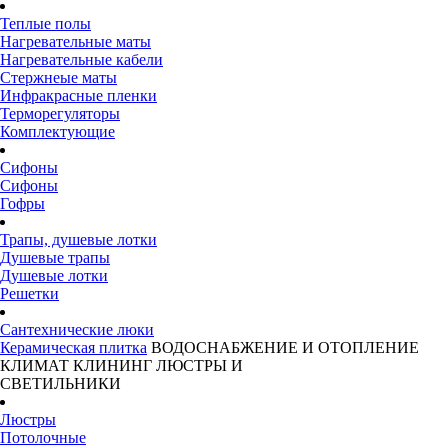
Теплые полы
Нагревательные маты
Нагревательные кабели
Стержнеые маты
Инфракрасные пленки
Терморегуляторы
Комплектующие
Сифоны
Сифоны
Гофры
Трапы, душевые лотки
Душевые трапы
Душевые лотки
Решетки
Сантехнические люки
Керамическая плитка
ВОДОСНАБЖЕНИЕ И ОТОПЛЕНИЕ
КЛИМАТ
КЛИНИНГ
ЛЮСТРЫ И
СВЕТИЛЬНИКИ
Люстры
Потолочные