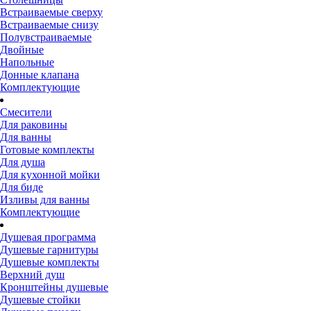
Встраиваемые сверху
Встраиваемые снизу
Полувстраиваемые
Двойные
Напольные
Донные клапана
Комплектующие
Смесители
Для раковины
Для ванны
Готовые комплекты
Для душа
Для кухонной мойки
Для биде
Изливы для ванны
Комплектующие
Душевая программа
Душевые гарнитуры
Душевые комплекты
Верхний душ
Кронштейны душевые
Душевые стойки