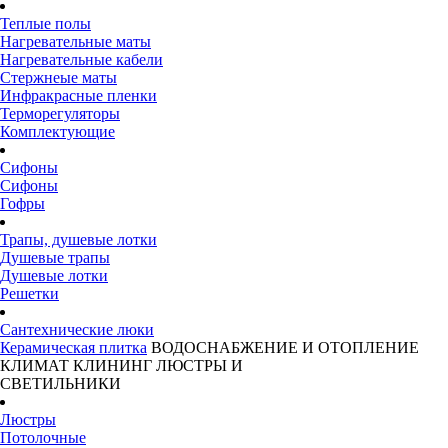
Теплые полы
Нагревательные маты
Нагревательные кабели
Стержнеые маты
Инфракрасные пленки
Терморегуляторы
Комплектующие
Сифоны
Сифоны
Гофры
Трапы, душевые лотки
Душевые трапы
Душевые лотки
Решетки
Сантехнические люки
Керамическая плитка
ВОДОСНАБЖЕНИЕ И ОТОПЛЕНИЕ
КЛИМАТ
КЛИНИНГ
ЛЮСТРЫ И
СВЕТИЛЬНИКИ
Люстры
Потолочные