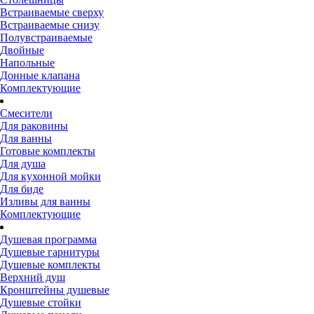
Встраиваемые сверху
Встраиваемые снизу
Полувстраиваемые
Двойные
Напольные
Донные клапана
Комплектующие
Смесители
Для раковины
Для ванны
Готовые комплекты
Для душа
Для кухонной мойки
Для биде
Изливы для ванны
Комплектующие
Душевая программа
Душевые гарнитуры
Душевые комплекты
Верхний душ
Кронштейны душевые
Душевые стойки