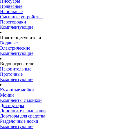
Писсуары
Подвесные
Напольные
Смывные устройства
Перегородки
Комплектующие
Полотенцесушители
Водяные
Электрические
Комплектующие
Водонагреватели
Накопительные
Проточные
Комплектующие
Кухонные мойки
Мойки
Комплекты с мойкой
Диспоузеры
Дополнительные чаши
Дозаторы для средства
Разделочные доски
Комплектующие