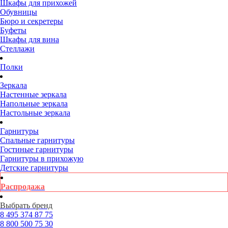
Шкафы для прихожей
Обувницы
Бюро и секретеры
Буфеты
Шкафы для вина
Стеллажи
Полки
Зеркала
Настенные зеркала
Напольные зеркала
Настольные зеркала
Гарнитуры
Спальные гарнитуры
Гостиные гарнитуры
Гарнитуры в прихожую
Детские гарнитуры
Распродажа
Выбрать бренд
8 495
374 87 75
8 800
500 75 30