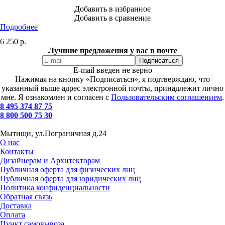
Добавить в избранное
Добавить в сравнение
Подробнее
6 250
р.
Лучшие предложения у вас в почте
E-mail введен не верно
Нажимая на кнопку «Подписаться», я подтверждаю, что
указанный выше адрес электронной почты, принадлежит лично
мне. Я ознакомлен и согласен с
Пользовательским соглашением
.
8 495 374 87 75
8 800 500 75 30
Мытищи, ул.Пограничная д.24
О нас
Контакты
Дизайнерам и Архитекторам
Публичная оферта для физических лиц
Публичная оферта для юридических лиц
Политика конфиденциальности
Обратная связь
Доставка
Оплата
Пункт самовывоза