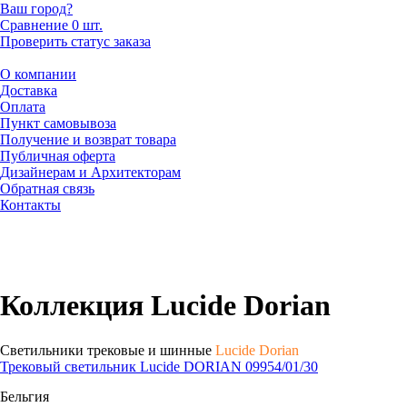
Ваш город?
Сравнение
0 шт.
Проверить статус заказа
О компании
Доставка
Оплата
Пункт самовывоза
Получение и возврат товара
Публичная оферта
Дизайнерам и Архитекторам
Обратная связь
Контакты
Коллекция Lucide Dorian
Светильники трековые и шинные
Lucide Dorian
Трековый светильник Lucide DORIAN 09954/01/30
Бельгия