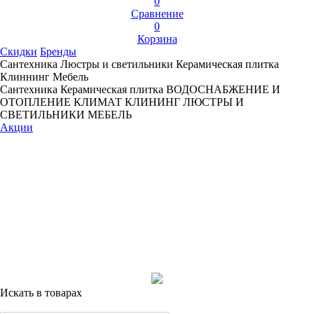
0
Сравнение
0
Корзина
Скидки
Бренды
Сантехника
Люстры и светильники
Керамическая плитка
Клиннинг
Мебель
Сантехника
Керамическая плитка
ВОДОСНАБЖЕНИЕ И
ОТОПЛЕНИЕ
КЛИМАТ
КЛИНИНГ
ЛЮСТРЫ И
СВЕТИЛЬНИКИ
МЕБЕЛЬ
Акции
Искать в товарах