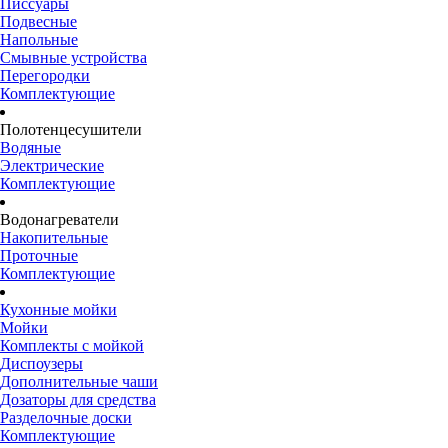
Писсуары
Подвесные
Напольные
Смывные устройства
Перегородки
Комплектующие
Полотенцесушители
Водяные
Электрические
Комплектующие
Водонагреватели
Накопительные
Проточные
Комплектующие
Кухонные мойки
Мойки
Комплекты с мойкой
Диспоузеры
Дополнительные чаши
Дозаторы для средства
Разделочные доски
Комплектующие