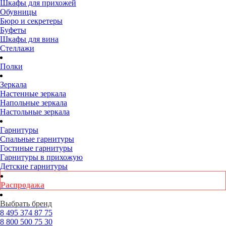
Шкафы для прихожей
Обувницы
Бюро и секретеры
Буфеты
Шкафы для вина
Стеллажи
Полки
Зеркала
Настенные зеркала
Напольные зеркала
Настольные зеркала
Гарнитуры
Спальные гарнитуры
Гостиные гарнитуры
Гарнитуры в прихожую
Детские гарнитуры
Распродажа
Выбрать бренд
8 495
374 87 75
8 800
500 75 30