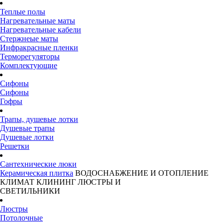
Теплые полы
Нагревательные маты
Нагревательные кабели
Стержнеые маты
Инфракрасные пленки
Терморегуляторы
Комплектующие
Сифоны
Сифоны
Гофры
Трапы, душевые лотки
Душевые трапы
Душевые лотки
Решетки
Сантехнические люки
Керамическая плитка
ВОДОСНАБЖЕНИЕ И ОТОПЛЕНИЕ
КЛИМАТ
КЛИНИНГ
ЛЮСТРЫ И
СВЕТИЛЬНИКИ
Люстры
Потолочные