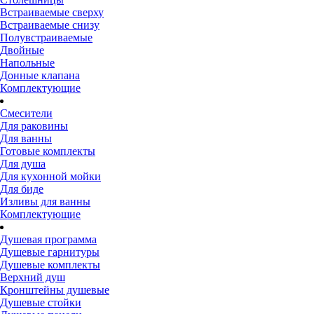
Встраиваемые сверху
Встраиваемые снизу
Полувстраиваемые
Двойные
Напольные
Донные клапана
Комплектующие
Смесители
Для раковины
Для ванны
Готовые комплекты
Для душа
Для кухонной мойки
Для биде
Изливы для ванны
Комплектующие
Душевая программа
Душевые гарнитуры
Душевые комплекты
Верхний душ
Кронштейны душевые
Душевые стойки