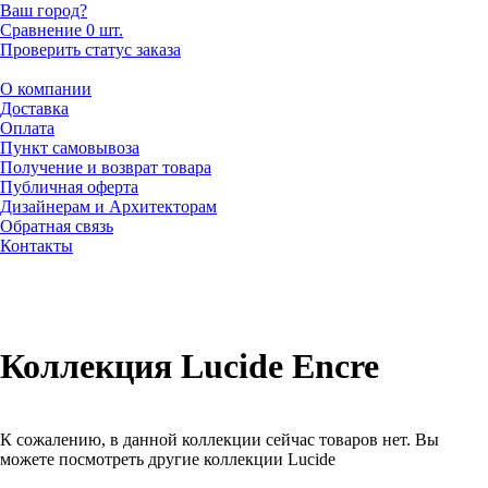
Ваш город?
Сравнение
0 шт.
Проверить статус заказа
О компании
Доставка
Оплата
Пункт самовывоза
Получение и возврат товара
Публичная оферта
Дизайнерам и Архитекторам
Обратная связь
Контакты
Коллекция Lucide Encre
К сожалению, в данной коллекции сейчас товаров нет. Вы
можете посмотреть другие коллекции Lucide