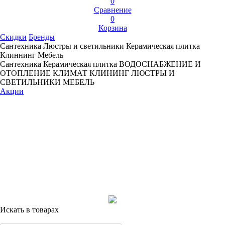
0
Сравнение
0
Корзина
Скидки
Бренды
Сантехника
Люстры и светильники
Керамическая плитка
Клиннинг
Мебель
Сантехника
Керамическая плитка
ВОДОСНАБЖЕНИЕ И
ОТОПЛЕНИЕ
КЛИМАТ
КЛИНИНГ
ЛЮСТРЫ И
СВЕТИЛЬНИКИ
МЕБЕЛЬ
Акции
Искать в товарах