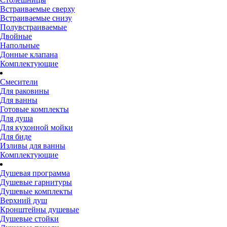
Встраиваемые сверху
Встраиваемые снизу
Полувстраиваемые
Двойные
Напольные
Донные клапана
Комплектующие
Смесители
Для раковины
Для ванны
Готовые комплекты
Для душа
Для кухонной мойки
Для биде
Изливы для ванны
Комплектующие
Душевая программа
Душевые гарнитуры
Душевые комплекты
Верхний душ
Кронштейны душевые
Душевые стойки