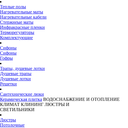
Теплые полы
Нагревательные маты
Нагревательные кабели
Стержнеые маты
Инфракрасные пленки
Терморегуляторы
Комплектующие
Сифоны
Сифоны
Гофры
Трапы, душевые лотки
Душевые трапы
Душевые лотки
Решетки
Сантехнические люки
Керамическая плитка
ВОДОСНАБЖЕНИЕ И ОТОПЛЕНИЕ
КЛИМАТ
КЛИНИНГ
ЛЮСТРЫ И
СВЕТИЛЬНИКИ
Люстры
Потолочные