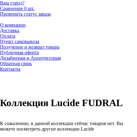
Ваш город?
Сравнение
0 шт.
Проверить статус заказа
О компании
Доставка
Оплата
Пункт самовывоза
Получение и возврат товара
Публичная оферта
Дизайнерам и Архитекторам
Обратная связь
Контакты
Коллекция Lucide FUDRAL
К сожалению, в данной коллекции сейчас товаров нет. Вы
можете посмотреть другие коллекции Lucide