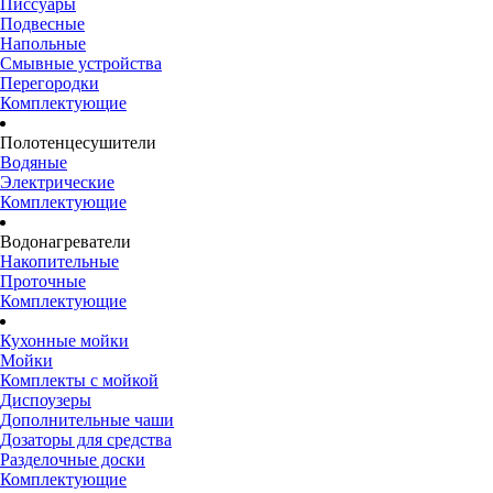
Писсуары
Подвесные
Напольные
Смывные устройства
Перегородки
Комплектующие
Полотенцесушители
Водяные
Электрические
Комплектующие
Водонагреватели
Накопительные
Проточные
Комплектующие
Кухонные мойки
Мойки
Комплекты с мойкой
Диспоузеры
Дополнительные чаши
Дозаторы для средства
Разделочные доски
Комплектующие