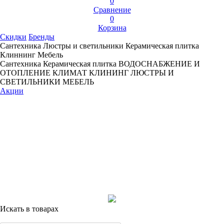
0
Сравнение
0
Корзина
Скидки
Бренды
Сантехника
Люстры и светильники
Керамическая плитка
Клиннинг
Мебель
Сантехника
Керамическая плитка
ВОДОСНАБЖЕНИЕ И
ОТОПЛЕНИЕ
КЛИМАТ
КЛИНИНГ
ЛЮСТРЫ И
СВЕТИЛЬНИКИ
МЕБЕЛЬ
Акции
Искать в товарах