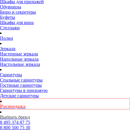
Шкафы для прихожей
Обувницы
Бюро и секретеры
Буфеты
Шкафы для вина
Стеллажи
Полки
Зеркала
Настенные зеркала
Напольные зеркала
Настольные зеркала
Гарнитуры
Спальные гарнитуры
Гостиные гарнитуры
Гарнитуры в прихожую
Детские гарнитуры
Распродажа
Выбрать бренд
8 495
374 87 75
8 800
500 75 30