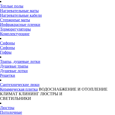
Теплые полы
Нагревательные маты
Нагревательные кабели
Стержнеые маты
Инфракрасные пленки
Терморегуляторы
Комплектующие
Сифоны
Сифоны
Гофры
Трапы, душевые лотки
Душевые трапы
Душевые лотки
Решетки
Сантехнические люки
Керамическая плитка
ВОДОСНАБЖЕНИЕ И ОТОПЛЕНИЕ
КЛИМАТ
КЛИНИНГ
ЛЮСТРЫ И
СВЕТИЛЬНИКИ
Люстры
Потолочные