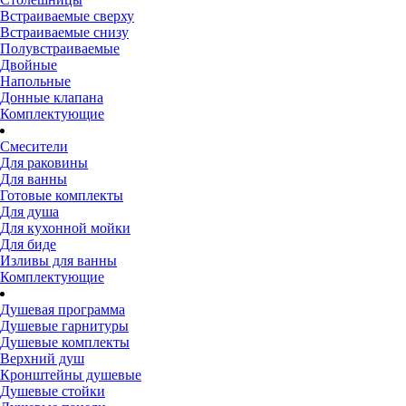
Встраиваемые сверху
Встраиваемые снизу
Полувстраиваемые
Двойные
Напольные
Донные клапана
Комплектующие
Смесители
Для раковины
Для ванны
Готовые комплекты
Для душа
Для кухонной мойки
Для биде
Изливы для ванны
Комплектующие
Душевая программа
Душевые гарнитуры
Душевые комплекты
Верхний душ
Кронштейны душевые
Душевые стойки