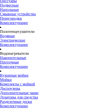
Писсуары
Подвесные
Напольные
Смывные устройства
Перегородки
Комплектующие
Полотенцесушители
Водяные
Электрические
Комплектующие
Водонагреватели
Накопительные
Проточные
Комплектующие
Кухонные мойки
Мойки
Комплекты с мойкой
Диспоузеры
Дополнительные чаши
Дозаторы для средства
Разделочные доски
Комплектующие