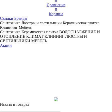
0
Сравнение
0
Корзина
Скидки
Бренды
Сантехника
Люстры и светильники
Керамическая плитка
Клиннинг
Мебель
Сантехника
Керамическая плитка
ВОДОСНАБЖЕНИЕ И
ОТОПЛЕНИЕ
КЛИМАТ
КЛИНИНГ
ЛЮСТРЫ И
СВЕТИЛЬНИКИ
МЕБЕЛЬ
Акции
Искать в товарах