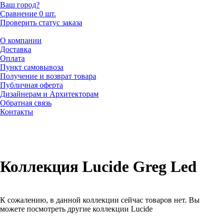
Ваш город?
Сравнение
0 шт.
Проверить статус заказа
О компании
Доставка
Оплата
Пункт самовывоза
Получение и возврат товара
Публичная оферта
Дизайнерам и Архитекторам
Обратная связь
Контакты
Коллекция Lucide Greg Led
К сожалению, в данной коллекции сейчас товаров нет. Вы
можете посмотреть другие коллекции Lucide