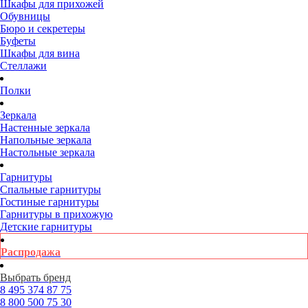
Шкафы для прихожей
Обувницы
Бюро и секретеры
Буфеты
Шкафы для вина
Стеллажи
Полки
Зеркала
Настенные зеркала
Напольные зеркала
Настольные зеркала
Гарнитуры
Спальные гарнитуры
Гостиные гарнитуры
Гарнитуры в прихожую
Детские гарнитуры
Распродажа
Выбрать бренд
8 495
374 87 75
8 800
500 75 30