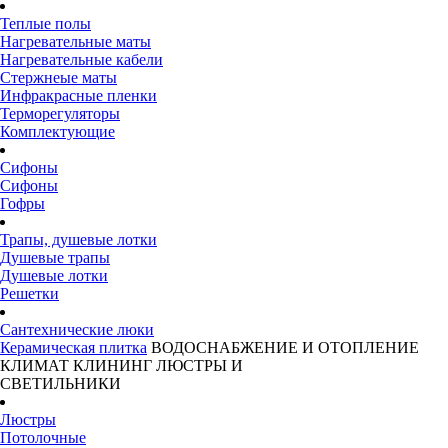
Теплые полы
Нагревательные маты
Нагревательные кабели
Стержнеые маты
Инфракрасные пленки
Терморегуляторы
Комплектующие
Сифоны
Сифоны
Гофры
Трапы, душевые лотки
Душевые трапы
Душевые лотки
Решетки
Сантехнические люки
Керамическая плитка
ВОДОСНАБЖЕНИЕ И ОТОПЛЕНИЕ
КЛИМАТ
КЛИНИНГ
ЛЮСТРЫ И
СВЕТИЛЬНИКИ
Люстры
Потолочные