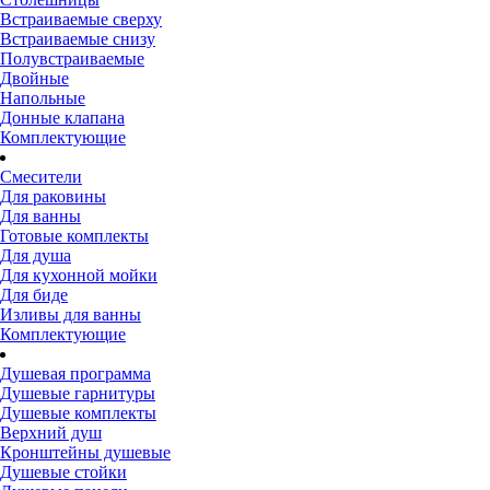
Встраиваемые сверху
Встраиваемые снизу
Полувстраиваемые
Двойные
Напольные
Донные клапана
Комплектующие
Смесители
Для раковины
Для ванны
Готовые комплекты
Для душа
Для кухонной мойки
Для биде
Изливы для ванны
Комплектующие
Душевая программа
Душевые гарнитуры
Душевые комплекты
Верхний душ
Кронштейны душевые
Душевые стойки