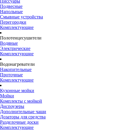
Писсуары
Подвесные
Напольные
Смывные устройства
Перегородки
Комплектующие
Полотенцесушители
Водяные
Электрические
Комплектующие
Водонагреватели
Накопительные
Проточные
Комплектующие
Кухонные мойки
Мойки
Комплекты с мойкой
Диспоузеры
Дополнительные чаши
Дозаторы для средства
Разделочные доски
Комплектующие