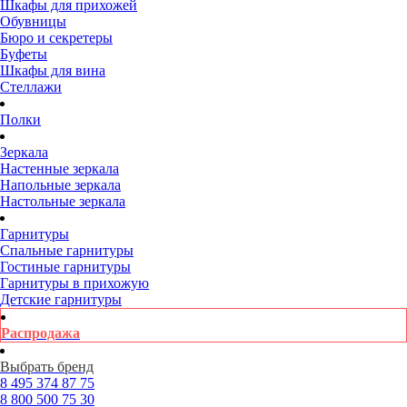
Шкафы для прихожей
Обувницы
Бюро и секретеры
Буфеты
Шкафы для вина
Стеллажи
Полки
Зеркала
Настенные зеркала
Напольные зеркала
Настольные зеркала
Гарнитуры
Спальные гарнитуры
Гостиные гарнитуры
Гарнитуры в прихожую
Детские гарнитуры
Распродажа
Выбрать бренд
8 495
374 87 75
8 800
500 75 30