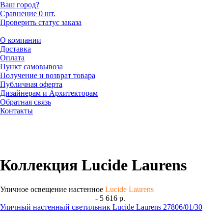
Ваш город?
Сравнение
0 шт.
Проверить статус заказа
О компании
Доставка
Оплата
Пункт самовывоза
Получение и возврат товара
Публичная оферта
Дизайнерам и Архитекторам
Обратная связь
Контакты
Коллекция Lucide Laurens
Уличное освещение настенное
Lucide Laurens
- 5 616 р.
Уличный настенный светильник Lucide Laurens 27806/01/30