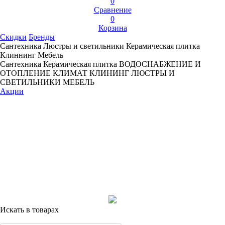
0
Сравнение
0
Корзина
Скидки
Бренды
Сантехника
Люстры и светильники
Керамическая плитка
Клиннинг
Мебель
Сантехника
Керамическая плитка
ВОДОСНАБЖЕНИЕ И
ОТОПЛЕНИЕ
КЛИМАТ
КЛИНИНГ
ЛЮСТРЫ И
СВЕТИЛЬНИКИ
МЕБЕЛЬ
Акции
Искать в товарах