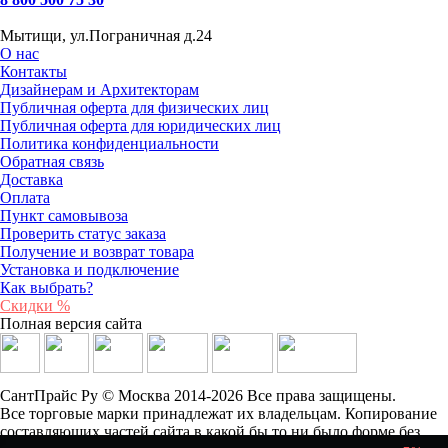
Мытищи, ул.Пограничная д.24
О нас
Контакты
Дизайнерам и Архитекторам
Публичная оферта для физических лиц
Публичная оферта для юридических лиц
Политика конфиденциальности
Обратная связь
Доставка
Оплата
Пункт самовывоза
Проверить статус заказа
Получение и возврат товара
Установка и подключение
Как выбрать?
Скидки %
Полная версия сайта
СантПрайс Ру © Москва 2014-2026 Все права защищены.
Все торговые марки принадлежат их владельцам. Копирование
составляющих частей сайта в какой бы то ни было форме без