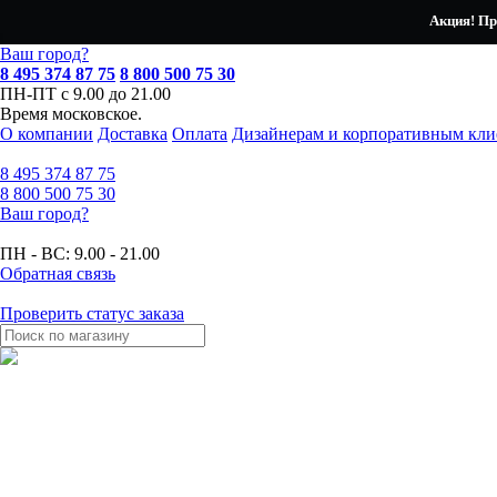
Акция! Пр
Ваш город?
8 495 374 87 75
8 800 500 75 30
ПН-ПТ с 9.00 до 21.00
Время московское.
О компании
Доставка
Оплата
Дизайнерам и корпоративным кли
8 495
374 87 75
8 800
500 75 30
Ваш город?
ПН - ВС:
9.00 - 21.00
Обратная связь
Проверить статус заказа