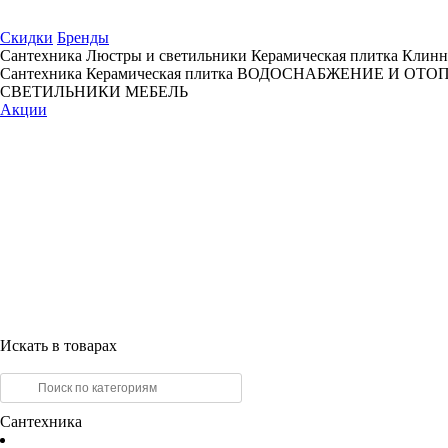
Скидки
Бренды
Сантехника
Люстры и светильники
Керамическая плитка
Клинн
Сантехника
Керамическая плитка
ВОДОСНАБЖЕНИЕ И ОТО
СВЕТИЛЬНИКИ
МЕБЕЛЬ
Акции
Искать в товарах
Сантехника