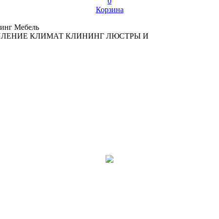
0
Корзина
инг
Мебель
ПЛЕНИЕ
КЛИМАТ
КЛИНИНГ
ЛЮСТРЫ И