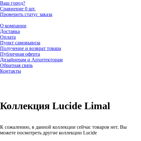
Ваш город?
Сравнение
0 шт.
Проверить статус заказа
О компании
Доставка
Оплата
Пункт самовывоза
Получение и возврат товара
Публичная оферта
Дизайнерам и Архитекторам
Обратная связь
Контакты
Коллекция Lucide Limal
К сожалению, в данной коллекции сейчас товаров нет. Вы
можете посмотреть другие коллекции Lucide