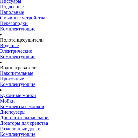
Писсуары
Подвесные
Напольные
Смывные устройства
Перегородки
Комплектующие
Полотенцесушители
Водяные
Электрические
Комплектующие
Водонагреватели
Накопительные
Проточные
Комплектующие
Кухонные мойки
Мойки
Комплекты с мойкой
Диспоузеры
Дополнительные чаши
Дозаторы для средства
Разделочные доски
Комплектующие