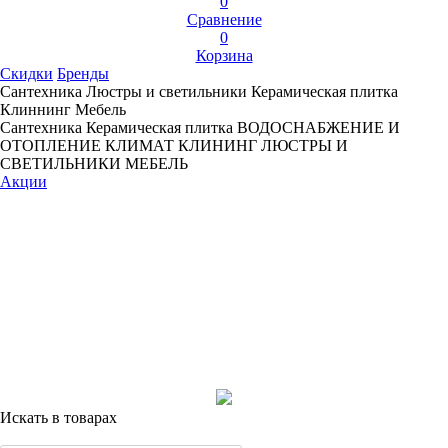
0
Сравнение
0
Корзина
Скидки
Бренды
Сантехника
Люстры и светильники
Керамическая плитка
Клиннинг
Мебель
Сантехника
Керамическая плитка
ВОДОСНАБЖЕНИЕ И
ОТОПЛЕНИЕ
КЛИМАТ
КЛИНИНГ
ЛЮСТРЫ И
СВЕТИЛЬНИКИ
МЕБЕЛЬ
Акции
Искать в товарах