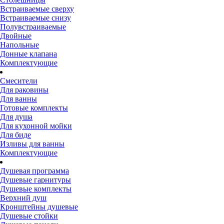
Встраиваемые сверху
Встраиваемые снизу
Полувстраиваемые
Двойные
Напольные
Донные клапана
Комплектующие
Смесители
Для раковины
Для ванны
Готовые комплекты
Для душа
Для кухонной мойки
Для биде
Изливы для ванны
Комплектующие
Душевая программа
Душевые гарнитуры
Душевые комплекты
Верхний душ
Кронштейны душевые
Душевые стойки