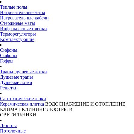
Теплые полы
Нагревательные маты
Нагревательные кабели
Стержнеые маты
Инфракрасные пленки
Терморегуляторы
Комплектующие
Сифоны
Сифоны
Гофры
Трапы, душевые лотки
Душевые трапы
Душевые лотки
Решетки
Сантехнические люки
Керамическая плитка
ВОДОСНАБЖЕНИЕ И ОТОПЛЕНИЕ
КЛИМАТ
КЛИНИНГ
ЛЮСТРЫ И
СВЕТИЛЬНИКИ
Люстры
Потолочные