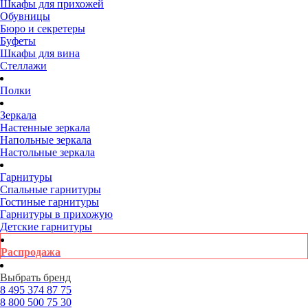
Шкафы для прихожей
Обувницы
Бюро и секретеры
Буфеты
Шкафы для вина
Стеллажи
Полки
Зеркала
Настенные зеркала
Напольные зеркала
Настольные зеркала
Гарнитуры
Спальные гарнитуры
Гостиные гарнитуры
Гарнитуры в прихожую
Детские гарнитуры
Распродажа
Выбрать бренд
8 495
374 87 75
8 800
500 75 30