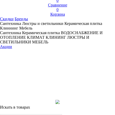
0
Сравнение
0
Корзина
Скидки
Бренды
Сантехника
Люстры и светильники
Керамическая плитка
Клиннинг
Мебель
Сантехника
Керамическая плитка
ВОДОСНАБЖЕНИЕ И
ОТОПЛЕНИЕ
КЛИМАТ
КЛИНИНГ
ЛЮСТРЫ И
СВЕТИЛЬНИКИ
МЕБЕЛЬ
Акции
Искать в товарах