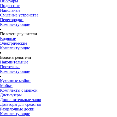
Писсуары
Подвесные
Напольные
Смывные устройства
Перегородки
Комплектующие
Полотенцесушители
Водяные
Электрические
Комплектующие
Водонагреватели
Накопительные
Проточные
Комплектующие
Кухонные мойки
Мойки
Комплекты с мойкой
Диспоузеры
Дополнительные чаши
Дозаторы для средства
Разделочные доски
Комплектующие