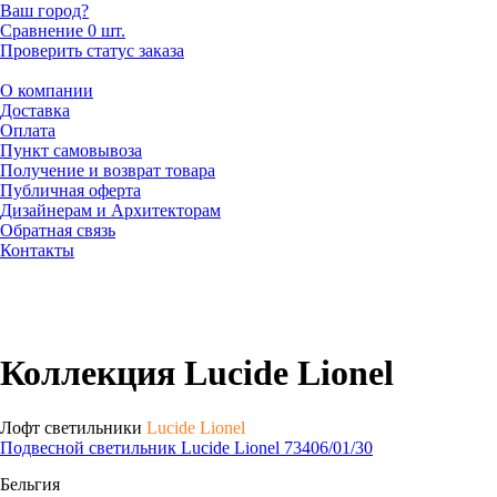
Ваш город?
Сравнение
0 шт.
Проверить статус заказа
О компании
Доставка
Оплата
Пункт самовывоза
Получение и возврат товара
Публичная оферта
Дизайнерам и Архитекторам
Обратная связь
Контакты
Коллекция Lucide Lionel
Лофт светильники
Lucide Lionel
Подвесной светильник Lucide Lionel 73406/01/30
Бельгия