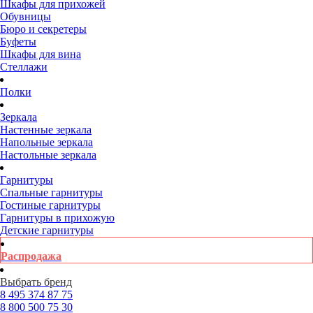
Шкафы для прихожей
Обувницы
Бюро и секретеры
Буфеты
Шкафы для вина
Стеллажи
Полки
Зеркала
Настенные зеркала
Напольные зеркала
Настольные зеркала
Гарнитуры
Спальные гарнитуры
Гостиные гарнитуры
Гарнитуры в прихожую
Детские гарнитуры
Распродажа
Выбрать бренд
8 495
374 87 75
8 800
500 75 30