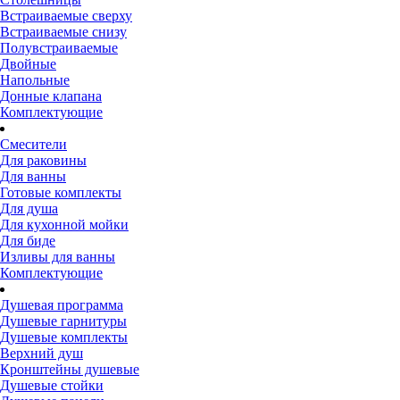
Встраиваемые сверху
Встраиваемые снизу
Полувстраиваемые
Двойные
Напольные
Донные клапана
Комплектующие
Смесители
Для раковины
Для ванны
Готовые комплекты
Для душа
Для кухонной мойки
Для биде
Изливы для ванны
Комплектующие
Душевая программа
Душевые гарнитуры
Душевые комплекты
Верхний душ
Кронштейны душевые
Душевые стойки