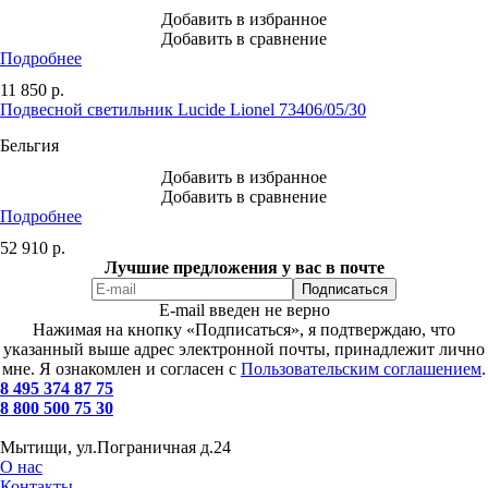
Добавить в избранное
Добавить в сравнение
Подробнее
11 850
р.
Подвесной светильник Lucide Lionel 73406/05/30
Бельгия
Добавить в избранное
Добавить в сравнение
Подробнее
52 910
р.
Лучшие предложения у вас в почте
E-mail введен не верно
Нажимая на кнопку «Подписаться», я подтверждаю, что
указанный выше адрес электронной почты, принадлежит лично
мне. Я ознакомлен и согласен с
Пользовательским соглашением
.
8 495 374 87 75
8 800 500 75 30
Мытищи, ул.Пограничная д.24
О нас
Контакты