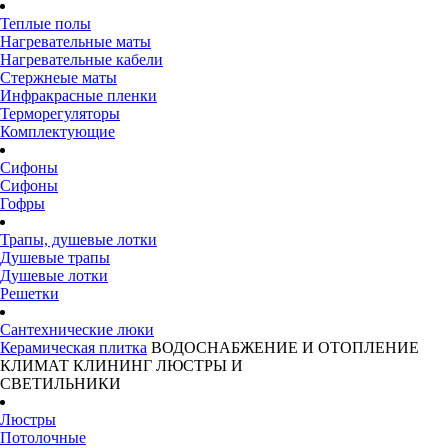
Теплые полы
Нагревательные маты
Нагревательные кабели
Стержнеые маты
Инфракрасные пленки
Терморегуляторы
Комплектующие
Сифоны
Сифоны
Гофры
Трапы, душевые лотки
Душевые трапы
Душевые лотки
Решетки
Сантехнические люки
Керамическая плитка
ВОДОСНАБЖЕНИЕ И ОТОПЛЕНИЕ
КЛИМАТ
КЛИНИНГ
ЛЮСТРЫ И
СВЕТИЛЬНИКИ
Люстры
Потолочные