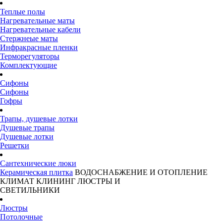
Теплые полы
Нагревательные маты
Нагревательные кабели
Стержнеые маты
Инфракрасные пленки
Терморегуляторы
Комплектующие
Сифоны
Сифоны
Гофры
Трапы, душевые лотки
Душевые трапы
Душевые лотки
Решетки
Сантехнические люки
Керамическая плитка
ВОДОСНАБЖЕНИЕ И ОТОПЛЕНИЕ
КЛИМАТ
КЛИНИНГ
ЛЮСТРЫ И
СВЕТИЛЬНИКИ
Люстры
Потолочные