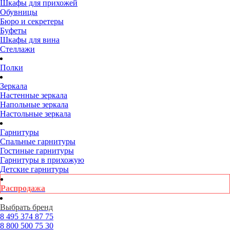
Шкафы для прихожей
Обувницы
Бюро и секретеры
Буфеты
Шкафы для вина
Стеллажи
Полки
Зеркала
Настенные зеркала
Напольные зеркала
Настольные зеркала
Гарнитуры
Спальные гарнитуры
Гостиные гарнитуры
Гарнитуры в прихожую
Детские гарнитуры
Распродажа
Выбрать бренд
8 495
374 87 75
8 800
500 75 30