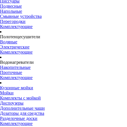
Писсуары
Подвесные
Напольные
Смывные устройства
Перегородки
Комплектующие
Полотенцесушители
Водяные
Электрические
Комплектующие
Водонагреватели
Накопительные
Проточные
Комплектующие
Кухонные мойки
Мойки
Комплекты с мойкой
Диспоузеры
Дополнительные чаши
Дозаторы для средства
Разделочные доски
Комплектующие