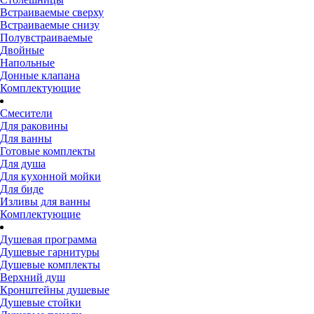
Встраиваемые сверху
Встраиваемые снизу
Полувстраиваемые
Двойные
Напольные
Донные клапана
Комплектующие
Смесители
Для раковины
Для ванны
Готовые комплекты
Для душа
Для кухонной мойки
Для биде
Изливы для ванны
Комплектующие
Душевая программа
Душевые гарнитуры
Душевые комплекты
Верхний душ
Кронштейны душевые
Душевые стойки