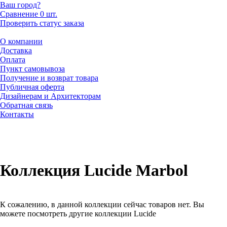
Ваш город?
Сравнение
0 шт.
Проверить статус заказа
О компании
Доставка
Оплата
Пункт самовывоза
Получение и возврат товара
Публичная оферта
Дизайнерам и Архитекторам
Обратная связь
Контакты
Коллекция Lucide Marbol
К сожалению, в данной коллекции сейчас товаров нет. Вы
можете посмотреть другие коллекции Lucide