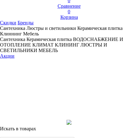
0
Сравнение
0
Корзина
Скидки
Бренды
Сантехника
Люстры и светильники
Керамическая плитка
Клиннинг
Мебель
Сантехника
Керамическая плитка
ВОДОСНАБЖЕНИЕ И
ОТОПЛЕНИЕ
КЛИМАТ
КЛИНИНГ
ЛЮСТРЫ И
СВЕТИЛЬНИКИ
МЕБЕЛЬ
Акции
Искать в товарах