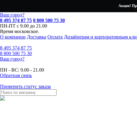
Акция! Пр
Ваш город?
8 495 374 87 75
8 800 500 75 30
ПН-ПТ с 9.00 до 21.00
Время московское.
О компании
Доставка
Оплата
Дизайнерам и корпоративным кли
8 495
374 87 75
8 800
500 75 30
Ваш город?
ПН - ВС:
9.00 - 21.00
Обратная связь
Проверить статус заказа