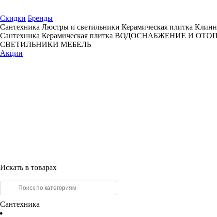
Скидки
Бренды
Сантехника
Люстры и светильники
Керамическая плитка
Клинн
Сантехника
Керамическая плитка
ВОДОСНАБЖЕНИЕ И ОТО
СВЕТИЛЬНИКИ
МЕБЕЛЬ
Акции
Искать в товарах
Сантехника