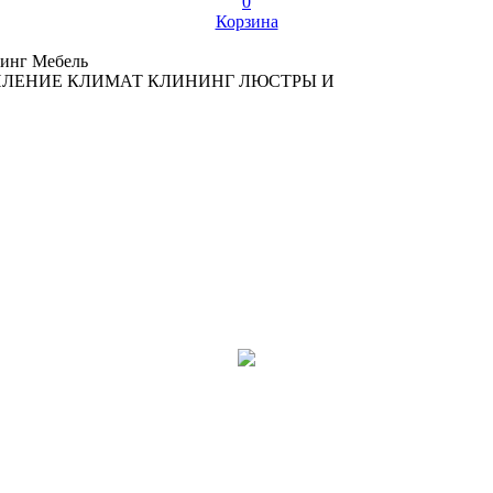
0
Корзина
инг
Мебель
ПЛЕНИЕ
КЛИМАТ
КЛИНИНГ
ЛЮСТРЫ И