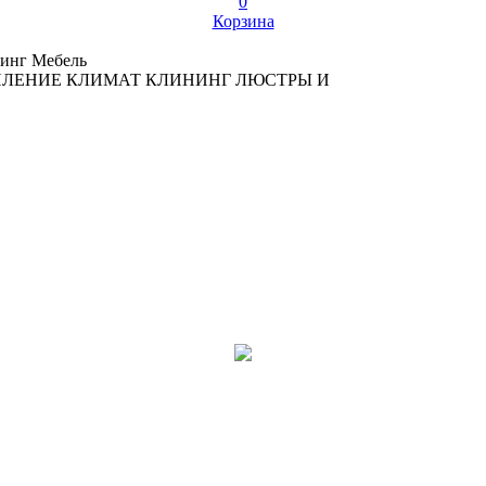
0
Корзина
инг
Мебель
ПЛЕНИЕ
КЛИМАТ
КЛИНИНГ
ЛЮСТРЫ И