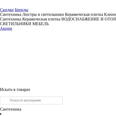
Скидки
Бренды
Сантехника
Люстры и светильники
Керамическая плитка
Клинн
Сантехника
Керамическая плитка
ВОДОСНАБЖЕНИЕ И ОТО
СВЕТИЛЬНИКИ
МЕБЕЛЬ
Акции
Искать в товарах
Сантехника