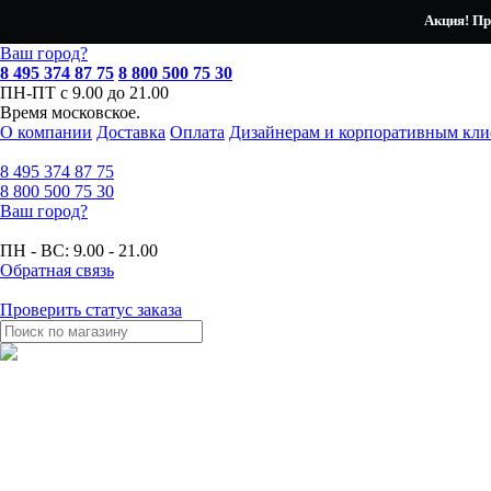
Акция! Пр
Ваш город?
8 495 374 87 75
8 800 500 75 30
ПН-ПТ с 9.00 до 21.00
Время московское.
О компании
Доставка
Оплата
Дизайнерам и корпоративным кли
8 495
374 87 75
8 800
500 75 30
Ваш город?
ПН - ВС:
9.00 - 21.00
Обратная связь
Проверить статус заказа