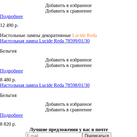
Добавить в избранное
Добавить в сравнение
Подробнее
12 490
р.
Настольные лампы декоративные
Lucide Reda
Настольная лампа Lucide Reda 78599/01/30
Бельгия
Добавить в избранное
Добавить в сравнение
Подробнее
8 480
р.
Настольная лампа Lucide Reda 78598/01/30
Бельгия
Добавить в избранное
Добавить в сравнение
Подробнее
8 820
р.
Лучшие предложения у вас в почте