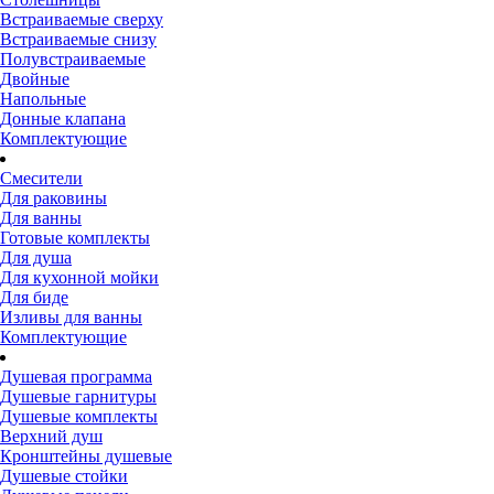
Встраиваемые сверху
Встраиваемые снизу
Полувстраиваемые
Двойные
Напольные
Донные клапана
Комплектующие
Смесители
Для раковины
Для ванны
Готовые комплекты
Для душа
Для кухонной мойки
Для биде
Изливы для ванны
Комплектующие
Душевая программа
Душевые гарнитуры
Душевые комплекты
Верхний душ
Кронштейны душевые
Душевые стойки