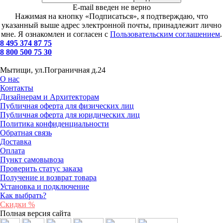
E-mail введен не верно
Нажимая на кнопку «Подписаться», я подтверждаю, что
указанный выше адрес электронной почты, принадлежит лично
мне. Я ознакомлен и согласен с
Пользовательским соглашением
.
8 495 374 87 75
8 800 500 75 30
Мытищи, ул.Пограничная д.24
О нас
Контакты
Дизайнерам и Архитекторам
Публичная оферта для физических лиц
Публичная оферта для юридических лиц
Политика конфиденциальности
Обратная связь
Доставка
Оплата
Пункт самовывоза
Проверить статус заказа
Получение и возврат товара
Установка и подключение
Как выбрать?
Скидки %
Полная версия сайта