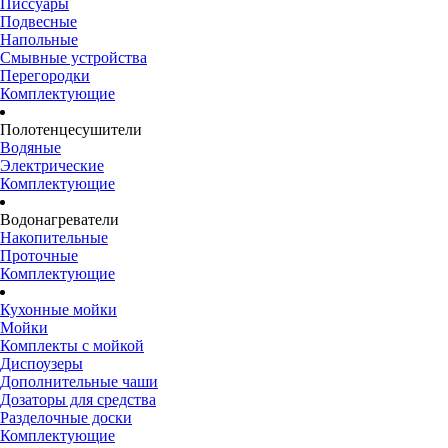
Писсуары
Подвесные
Напольные
Смывные устройства
Перегородки
Комплектующие
Полотенцесушители
Водяные
Электрические
Комплектующие
Водонагреватели
Накопительные
Проточные
Комплектующие
Кухонные мойки
Мойки
Комплекты с мойкой
Диспоузеры
Дополнительные чаши
Дозаторы для средства
Разделочные доски
Комплектующие