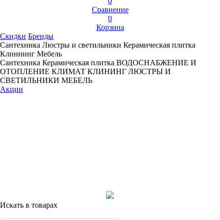
0
Сравнение
0
Корзина
Скидки
Бренды
Сантехника
Люстры и светильники
Керамическая плитка
Клиннинг
Мебель
Сантехника
Керамическая плитка
ВОДОСНАБЖЕНИЕ И
ОТОПЛЕНИЕ
КЛИМАТ
КЛИНИНГ
ЛЮСТРЫ И
СВЕТИЛЬНИКИ
МЕБЕЛЬ
Акции
Искать в товарах