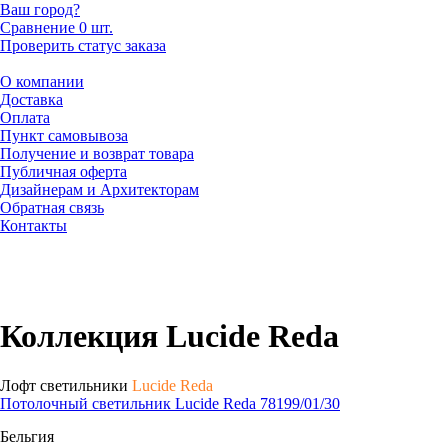
Ваш город?
Сравнение
0 шт.
Проверить статус заказа
О компании
Доставка
Оплата
Пункт самовывоза
Получение и возврат товара
Публичная оферта
Дизайнерам и Архитекторам
Обратная связь
Контакты
Коллекция Lucide Reda
Лофт светильники
Lucide Reda
Потолочный светильник Lucide Reda 78199/01/30
Бельгия