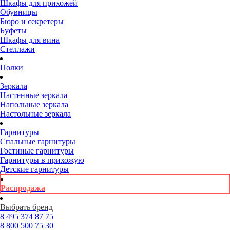
Шкафы для прихожей
Обувницы
Бюро и секретеры
Буфеты
Шкафы для вина
Стеллажи
Полки
Зеркала
Настенные зеркала
Напольные зеркала
Настольные зеркала
Гарнитуры
Спальные гарнитуры
Гостиные гарнитуры
Гарнитуры в прихожую
Детские гарнитуры
Распродажа
Выбрать бренд
8 495
374 87 75
8 800
500 75 30