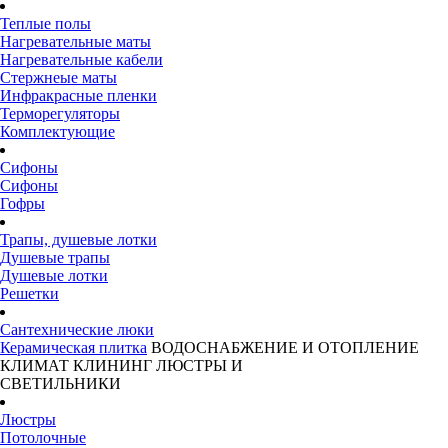
Теплые полы
Нагревательные маты
Нагревательные кабели
Стержнеые маты
Инфракрасные пленки
Терморегуляторы
Комплектующие
Сифоны
Сифоны
Гофры
Трапы, душевые лотки
Душевые трапы
Душевые лотки
Решетки
Сантехнические люки
Керамическая плитка
ВОДОСНАБЖЕНИЕ И ОТОПЛЕНИЕ
КЛИМАТ
КЛИНИНГ
ЛЮСТРЫ И
СВЕТИЛЬНИКИ
Люстры
Потолочные