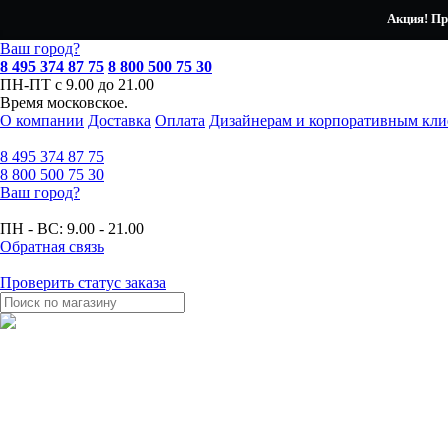
Акция! Пр
Ваш город?
8 495 374 87 75
8 800 500 75 30
ПН-ПТ с 9.00 до 21.00
Время московское.
О компании
Доставка
Оплата
Дизайнерам и корпоративным кли
8 495
374 87 75
8 800
500 75 30
Ваш город?
ПН - ВС:
9.00 - 21.00
Обратная связь
Проверить статус заказа