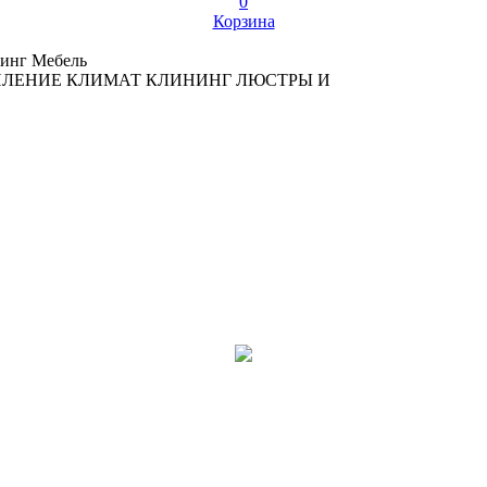
0
Корзина
инг
Мебель
ПЛЕНИЕ
КЛИМАТ
КЛИНИНГ
ЛЮСТРЫ И