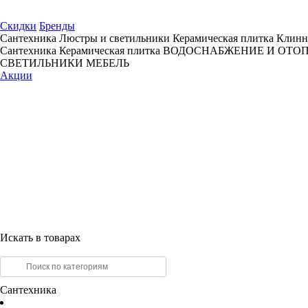
Скидки
Бренды
Сантехника
Люстры и светильники
Керамическая плитка
Клинн
Сантехника
Керамическая плитка
ВОДОСНАБЖЕНИЕ И ОТО
СВЕТИЛЬНИКИ
МЕБЕЛЬ
Акции
Искать в товарах
Сантехника