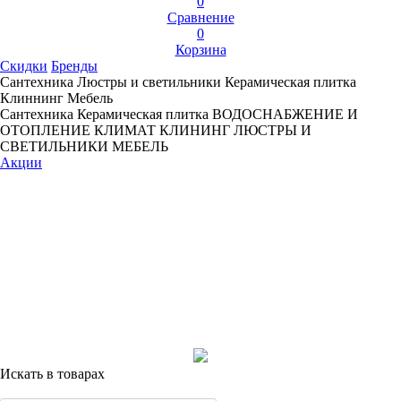
0
Сравнение
0
Корзина
Скидки
Бренды
Сантехника
Люстры и светильники
Керамическая плитка
Клиннинг
Мебель
Сантехника
Керамическая плитка
ВОДОСНАБЖЕНИЕ И
ОТОПЛЕНИЕ
КЛИМАТ
КЛИНИНГ
ЛЮСТРЫ И
СВЕТИЛЬНИКИ
МЕБЕЛЬ
Акции
Искать в товарах