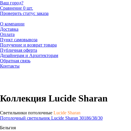
Ваш город?
Сравнение
0 шт.
Проверить статус заказа
О компании
Доставка
Оплата
Пункт самовывоза
Получение и возврат товара
Публичная оферта
Дизайнерам и Архитекторам
Обратная связь
Контакты
Коллекция Lucide Sharan
Светильники потолочные
Lucide Sharan
Потолочный светильник Lucide Sharan 30186/38/30
Бельгия