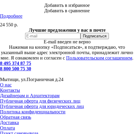
Добавить в избранное
Добавить в сравнение
Подробнее
24 550
р.
Лучшие предложения у вас в почте
E-mail введен не верно
Нажимая на кнопку «Подписаться», я подтверждаю, что
указанный выше адрес электронной почты, принадлежит лично
мне. Я ознакомлен и согласен с
Пользовательским соглашением
.
8 495 374 87 75
8 800 500 75 30
Мытищи, ул.Пограничная д.24
О нас
Контакты
Дизайнерам и Архитекторам
Публичная оферта для физических лиц
Публичная оферта для юридических лиц
Политика конфиденциальности
Обратная связь
Доставка
Оплата
Пункт самовывоза