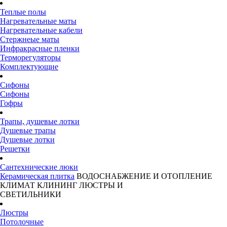
Теплые полы
Нагревательные маты
Нагревательные кабели
Стержнеые маты
Инфракрасные пленки
Терморегуляторы
Комплектующие
Сифоны
Сифоны
Гофры
Трапы, душевые лотки
Душевые трапы
Душевые лотки
Решетки
Сантехнические люки
Керамическая плитка
ВОДОСНАБЖЕНИЕ И ОТОПЛЕНИЕ
КЛИМАТ
КЛИНИНГ
ЛЮСТРЫ И
СВЕТИЛЬНИКИ
Люстры
Потолочные