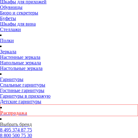
Шкафы для прихожей
Обувницы
Бюро и секретеры
Буфеты
Шкафы для вина
Стеллажи
Полки
Зеркала
Настенные зеркала
Напольные зеркала
Настольные зеркала
Гарнитуры
Спальные гарнитуры
Гостиные гарнитуры
Гарнитуры в прихожую
Детские гарнитуры
Распродажа
Выбрать бренд
8 495
374 87 75
8 800
500 75 30