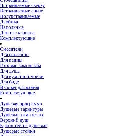
Встраиваемые сверху
Встраиваемые снизу
Полувстраиваемые
Двойные
Напольные
Донные клапана
Комплектующие
Смесители
Для раковины
Для ванны
Готовые комплекты
Для душа
Для кухонной мойки
Для биде
Изливы для ванны
Комплектующие
Душевая программа
Душевые гарнитуры
Душевые комплекты
Верхний душ
Кронштейны душевые
Душевые стойки