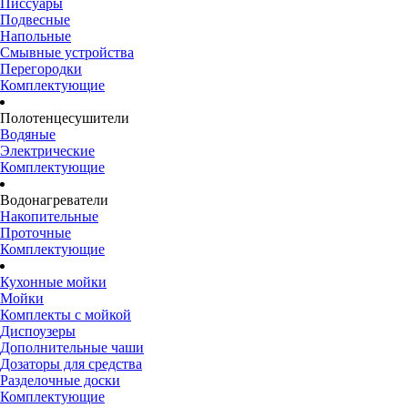
Писсуары
Подвесные
Напольные
Смывные устройства
Перегородки
Комплектующие
Полотенцесушители
Водяные
Электрические
Комплектующие
Водонагреватели
Накопительные
Проточные
Комплектующие
Кухонные мойки
Мойки
Комплекты с мойкой
Диспоузеры
Дополнительные чаши
Дозаторы для средства
Разделочные доски
Комплектующие