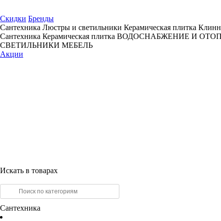
Скидки
Бренды
Сантехника
Люстры и светильники
Керамическая плитка
Клинн
Сантехника
Керамическая плитка
ВОДОСНАБЖЕНИЕ И ОТО
СВЕТИЛЬНИКИ
МЕБЕЛЬ
Акции
Искать в товарах
Сантехника