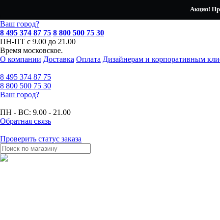
Акция! Пр
Ваш город?
8 495 374 87 75
8 800 500 75 30
ПН-ПТ с 9.00 до 21.00
Время московское.
О компании
Доставка
Оплата
Дизайнерам и корпоративным кли
8 495
374 87 75
8 800
500 75 30
Ваш город?
ПН - ВС:
9.00 - 21.00
Обратная связь
Проверить статус заказа