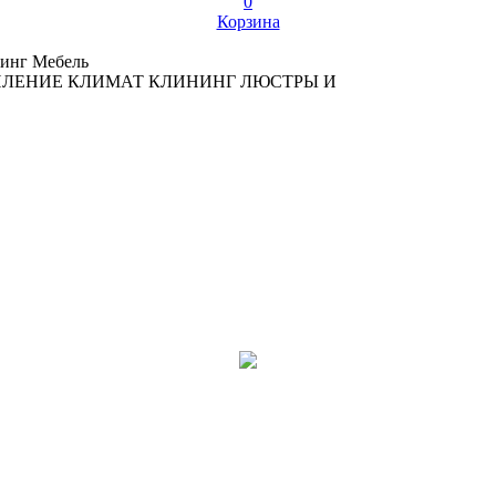
0
Корзина
инг
Мебель
ПЛЕНИЕ
КЛИМАТ
КЛИНИНГ
ЛЮСТРЫ И