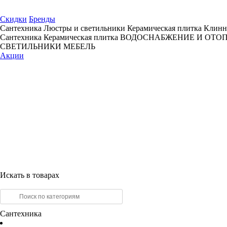
Скидки
Бренды
Сантехника
Люстры и светильники
Керамическая плитка
Клинн
Сантехника
Керамическая плитка
ВОДОСНАБЖЕНИЕ И ОТО
СВЕТИЛЬНИКИ
МЕБЕЛЬ
Акции
Искать в товарах
Сантехника