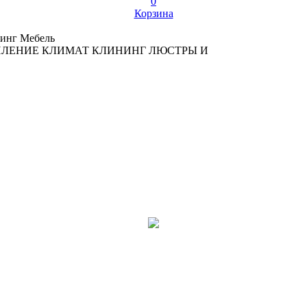
0
Корзина
инг
Мебель
ПЛЕНИЕ
КЛИМАТ
КЛИНИНГ
ЛЮСТРЫ И