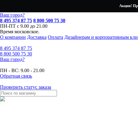
Акция! Пр
Ваш город?
8 495 374 87 75
8 800 500 75 30
ПН-ПТ с 9.00 до 21.00
Время московское.
О компании
Доставка
Оплата
Дизайнерам и корпоративным кли
8 495
374 87 75
8 800
500 75 30
Ваш город?
ПН - ВС:
9.00 - 21.00
Обратная связь
Проверить статус заказа