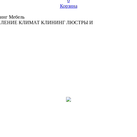
0
Корзина
инг
Мебель
ПЛЕНИЕ
КЛИМАТ
КЛИНИНГ
ЛЮСТРЫ И