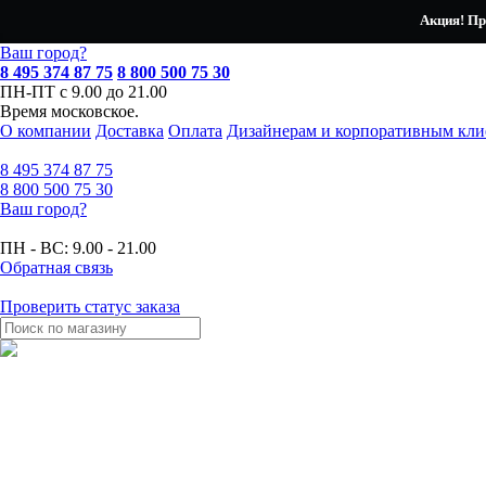
Акция! Пр
Ваш город?
8 495 374 87 75
8 800 500 75 30
ПН-ПТ с 9.00 до 21.00
Время московское.
О компании
Доставка
Оплата
Дизайнерам и корпоративным кли
8 495
374 87 75
8 800
500 75 30
Ваш город?
ПН - ВС:
9.00 - 21.00
Обратная связь
Проверить статус заказа