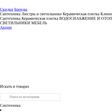
Скидки
Бренды
Сантехника
Люстры и светильники
Керамическая плитка
Клинн
Сантехника
Керамическая плитка
ВОДОСНАБЖЕНИЕ И ОТО
СВЕТИЛЬНИКИ
МЕБЕЛЬ
Акции
Искать в товарах
Сантехника