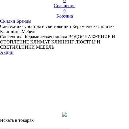
0
Сравнение
0
Корзина
Скидки
Бренды
Сантехника
Люстры и светильники
Керамическая плитка
Клиннинг
Мебель
Сантехника
Керамическая плитка
ВОДОСНАБЖЕНИЕ И
ОТОПЛЕНИЕ
КЛИМАТ
КЛИНИНГ
ЛЮСТРЫ И
СВЕТИЛЬНИКИ
МЕБЕЛЬ
Акции
Искать в товарах