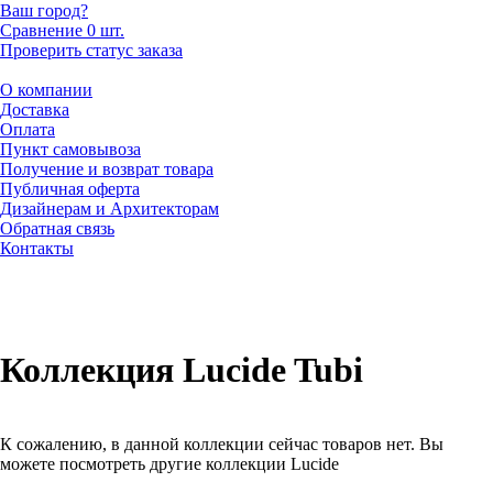
Ваш город?
Сравнение
0 шт.
Проверить статус заказа
О компании
Доставка
Оплата
Пункт самовывоза
Получение и возврат товара
Публичная оферта
Дизайнерам и Архитекторам
Обратная связь
Контакты
Коллекция Lucide Tubi
К сожалению, в данной коллекции сейчас товаров нет. Вы
можете посмотреть другие коллекции Lucide