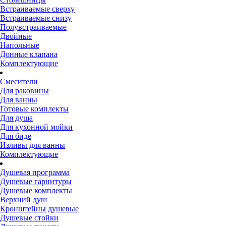
Встраиваемые сверху
Встраиваемые снизу
Полувстраиваемые
Двойные
Напольные
Донные клапана
Комплектующие
Смесители
Для раковины
Для ванны
Готовые комплекты
Для душа
Для кухонной мойки
Для биде
Изливы для ванны
Комплектующие
Душевая программа
Душевые гарнитуры
Душевые комплекты
Верхний душ
Кронштейны душевые
Душевые стойки