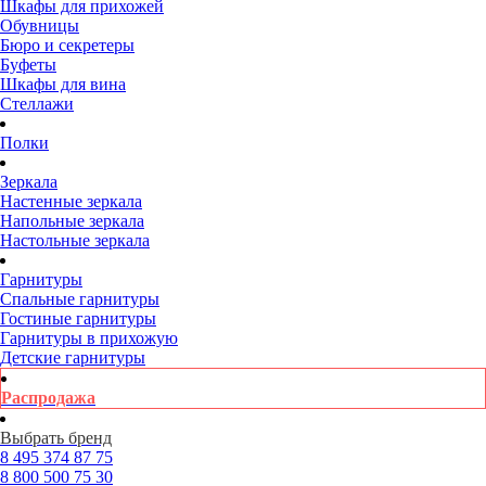
Шкафы для прихожей
Обувницы
Бюро и секретеры
Буфеты
Шкафы для вина
Стеллажи
Полки
Зеркала
Настенные зеркала
Напольные зеркала
Настольные зеркала
Гарнитуры
Спальные гарнитуры
Гостиные гарнитуры
Гарнитуры в прихожую
Детские гарнитуры
Распродажа
Выбрать бренд
8 495
374 87 75
8 800
500 75 30