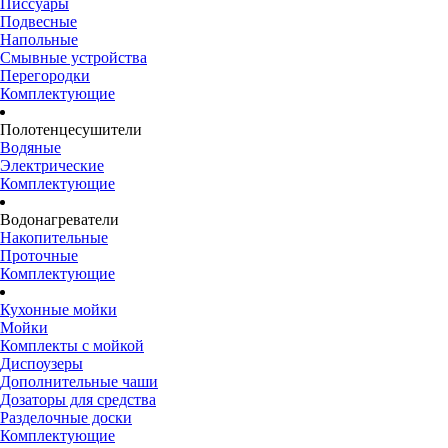
Писсуары
Подвесные
Напольные
Смывные устройства
Перегородки
Комплектующие
Полотенцесушители
Водяные
Электрические
Комплектующие
Водонагреватели
Накопительные
Проточные
Комплектующие
Кухонные мойки
Мойки
Комплекты с мойкой
Диспоузеры
Дополнительные чаши
Дозаторы для средства
Разделочные доски
Комплектующие