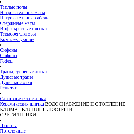
Теплые полы
Нагревательные маты
Нагревательные кабели
Стержнеые маты
Инфракрасные пленки
Терморегуляторы
Комплектующие
Сифоны
Сифоны
Гофры
Трапы, душевые лотки
Душевые трапы
Душевые лотки
Решетки
Сантехнические люки
Керамическая плитка
ВОДОСНАБЖЕНИЕ И ОТОПЛЕНИЕ
КЛИМАТ
КЛИНИНГ
ЛЮСТРЫ И
СВЕТИЛЬНИКИ
Люстры
Потолочные