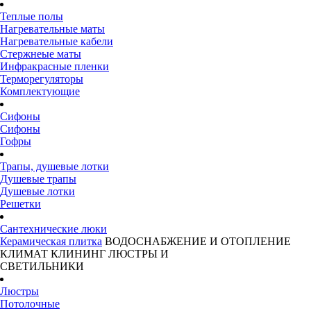
Теплые полы
Нагревательные маты
Нагревательные кабели
Стержнеые маты
Инфракрасные пленки
Терморегуляторы
Комплектующие
Сифоны
Сифоны
Гофры
Трапы, душевые лотки
Душевые трапы
Душевые лотки
Решетки
Сантехнические люки
Керамическая плитка
ВОДОСНАБЖЕНИЕ И ОТОПЛЕНИЕ
КЛИМАТ
КЛИНИНГ
ЛЮСТРЫ И
СВЕТИЛЬНИКИ
Люстры
Потолочные