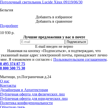
Потолочный светильник Lucide Xirax 09119/06/30
Бельгия
Добавить в избранное
Добавить в сравнение
Подробнее
10 930
р.
Лучшие предложения у вас в почте
E-mail введен не верно
Нажимая на кнопку «Подписаться», я подтверждаю, что
указанный выше адрес электронной почты, принадлежит лично
мне. Я ознакомлен и согласен с
Пользовательским соглашением
.
8 495 374 87 75
8 800 500 75 30
Мытищи, ул.Пограничная д.24
О нас
Контакты
Дизайнерам и Архитекторам
Публичная оферта для физических лиц
Публичная оферта для юридических лиц
Политика конфиденциальности
Обратная связь