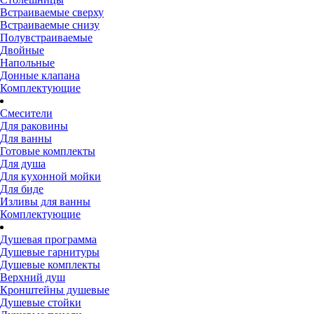
Встраиваемые сверху
Встраиваемые снизу
Полувстраиваемые
Двойные
Напольные
Донные клапана
Комплектующие
Смесители
Для раковины
Для ванны
Готовые комплекты
Для душа
Для кухонной мойки
Для биде
Изливы для ванны
Комплектующие
Душевая программа
Душевые гарнитуры
Душевые комплекты
Верхний душ
Кронштейны душевые
Душевые стойки