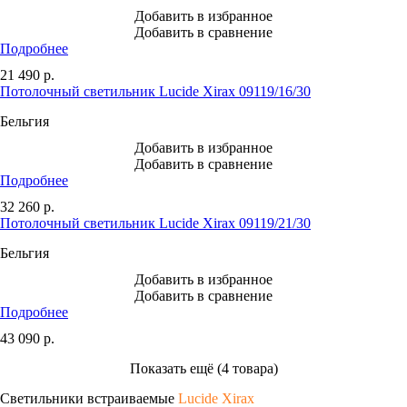
Добавить в избранное
Добавить в сравнение
Подробнее
21 490
р.
Потолочный светильник Lucide Xirax 09119/16/30
Бельгия
Добавить в избранное
Добавить в сравнение
Подробнее
32 260
р.
Потолочный светильник Lucide Xirax 09119/21/30
Бельгия
Добавить в избранное
Добавить в сравнение
Подробнее
43 090
р.
Показать ещё (4 товара)
Светильники встраиваемые
Lucide Xirax