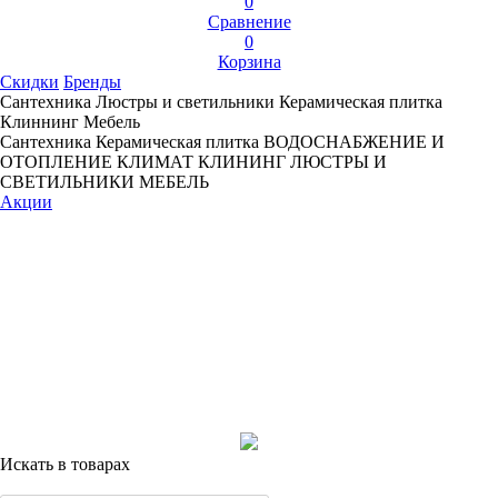
0
Сравнение
0
Корзина
Скидки
Бренды
Сантехника
Люстры и светильники
Керамическая плитка
Клиннинг
Мебель
Сантехника
Керамическая плитка
ВОДОСНАБЖЕНИЕ И
ОТОПЛЕНИЕ
КЛИМАТ
КЛИНИНГ
ЛЮСТРЫ И
СВЕТИЛЬНИКИ
МЕБЕЛЬ
Акции
Искать в товарах