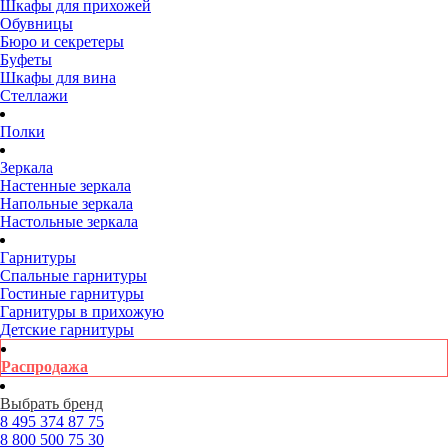
Шкафы для прихожей
Обувницы
Бюро и секретеры
Буфеты
Шкафы для вина
Стеллажи
Полки
Зеркала
Настенные зеркала
Напольные зеркала
Настольные зеркала
Гарнитуры
Спальные гарнитуры
Гостиные гарнитуры
Гарнитуры в прихожую
Детские гарнитуры
Распродажа
Выбрать бренд
8 495
374 87 75
8 800
500 75 30