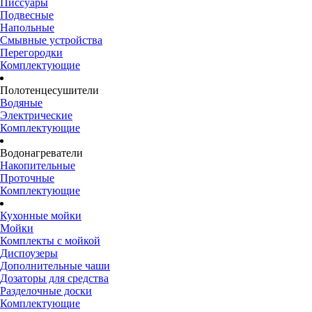
Писсуары
Подвесные
Напольные
Смывные устройства
Перегородки
Комплектующие
Полотенцесушители
Водяные
Электрические
Комплектующие
Водонагреватели
Накопительные
Проточные
Комплектующие
Кухонные мойки
Мойки
Комплекты с мойкой
Диспоузеры
Дополнительные чаши
Дозаторы для средства
Разделочные доски
Комплектующие