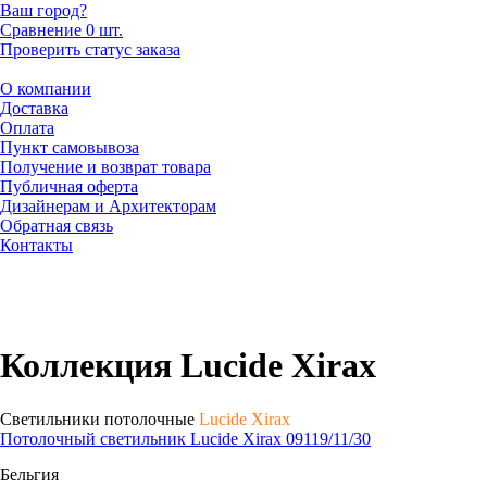
Ваш город?
Сравнение
0 шт.
Проверить статус заказа
О компании
Доставка
Оплата
Пункт самовывоза
Получение и возврат товара
Публичная оферта
Дизайнерам и Архитекторам
Обратная связь
Контакты
Коллекция Lucide Xirax
Светильники потолочные
Lucide Xirax
Потолочный светильник Lucide Xirax 09119/11/30
Бельгия