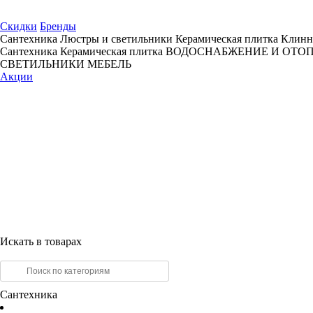
Скидки
Бренды
Сантехника
Люстры и светильники
Керамическая плитка
Клинн
Сантехника
Керамическая плитка
ВОДОСНАБЖЕНИЕ И ОТО
СВЕТИЛЬНИКИ
МЕБЕЛЬ
Акции
Искать в товарах
Сантехника