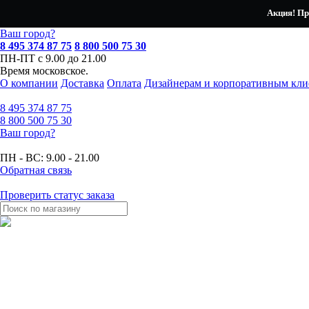
Акция! Пр
Ваш город?
8 495 374 87 75
8 800 500 75 30
ПН-ПТ с 9.00 до 21.00
Время московское.
О компании
Доставка
Оплата
Дизайнерам и корпоративным кли
8 495
374 87 75
8 800
500 75 30
Ваш город?
ПН - ВС:
9.00 - 21.00
Обратная связь
Проверить статус заказа