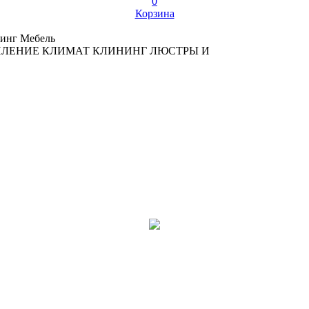
0
Корзина
инг
Мебель
ПЛЕНИЕ
КЛИМАТ
КЛИНИНГ
ЛЮСТРЫ И