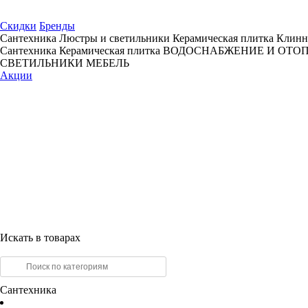
Скидки
Бренды
Сантехника
Люстры и светильники
Керамическая плитка
Клинн
Сантехника
Керамическая плитка
ВОДОСНАБЖЕНИЕ И ОТО
СВЕТИЛЬНИКИ
МЕБЕЛЬ
Акции
Искать в товарах
Сантехника