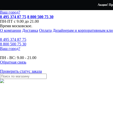
Акция! Пр
Ваш город?
8 495 374 87 75
8 800 500 75 30
ПН-ПТ с 9.00 до 21.00
Время московское.
О компании
Доставка
Оплата
Дизайнерам и корпоративным кли
8 495
374 87 75
8 800
500 75 30
Ваш город?
ПН - ВС:
9.00 - 21.00
Обратная связь
Проверить статус заказа