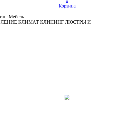
0
Корзина
инг
Мебель
ПЛЕНИЕ
КЛИМАТ
КЛИНИНГ
ЛЮСТРЫ И