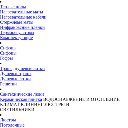
Теплые полы
Нагревательные маты
Нагревательные кабели
Стержнеые маты
Инфракрасные пленки
Терморегуляторы
Комплектующие
Сифоны
Сифоны
Гофры
Трапы, душевые лотки
Душевые трапы
Душевые лотки
Решетки
Сантехнические люки
Керамическая плитка
ВОДОСНАБЖЕНИЕ И ОТОПЛЕНИЕ
КЛИМАТ
КЛИНИНГ
ЛЮСТРЫ И
СВЕТИЛЬНИКИ
Люстры
Потолочные