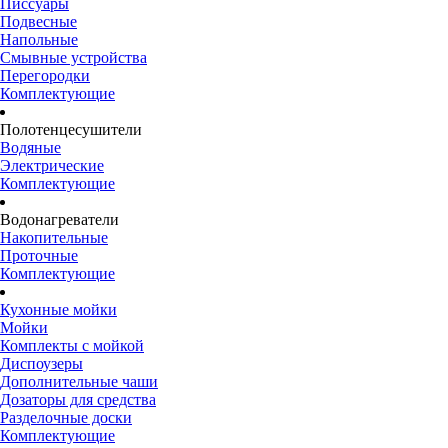
Писсуары
Подвесные
Напольные
Смывные устройства
Перегородки
Комплектующие
Полотенцесушители
Водяные
Электрические
Комплектующие
Водонагреватели
Накопительные
Проточные
Комплектующие
Кухонные мойки
Мойки
Комплекты с мойкой
Диспоузеры
Дополнительные чаши
Дозаторы для средства
Разделочные доски
Комплектующие