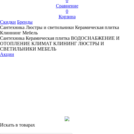
0
Сравнение
0
Корзина
Скидки
Бренды
Сантехника
Люстры и светильники
Керамическая плитка
Клиннинг
Мебель
Сантехника
Керамическая плитка
ВОДОСНАБЖЕНИЕ И
ОТОПЛЕНИЕ
КЛИМАТ
КЛИНИНГ
ЛЮСТРЫ И
СВЕТИЛЬНИКИ
МЕБЕЛЬ
Акции
Искать в товарах