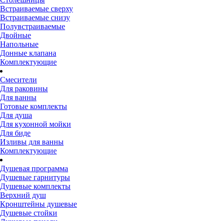
Встраиваемые сверху
Встраиваемые снизу
Полувстраиваемые
Двойные
Напольные
Донные клапана
Комплектующие
Смесители
Для раковины
Для ванны
Готовые комплекты
Для душа
Для кухонной мойки
Для биде
Изливы для ванны
Комплектующие
Душевая программа
Душевые гарнитуры
Душевые комплекты
Верхний душ
Кронштейны душевые
Душевые стойки