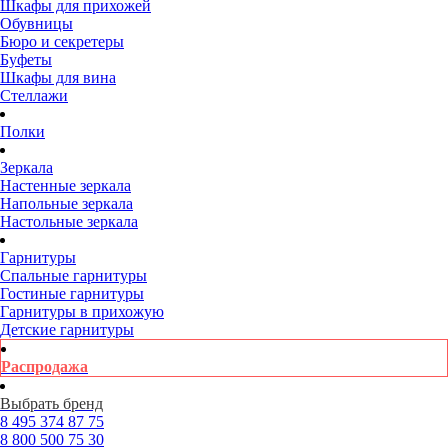
Шкафы для прихожей
Обувницы
Бюро и секретеры
Буфеты
Шкафы для вина
Стеллажи
Полки
Зеркала
Настенные зеркала
Напольные зеркала
Настольные зеркала
Гарнитуры
Спальные гарнитуры
Гостиные гарнитуры
Гарнитуры в прихожую
Детские гарнитуры
Распродажа
Выбрать бренд
8 495
374 87 75
8 800
500 75 30