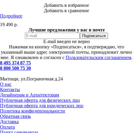
Добавить в избранное
Добавить в сравнение
Подробнее
19 490
р.
Лучшие предложения у вас в почте
E-mail введен не верно
Нажимая на кнопку «Подписаться», я подтверждаю, что
указанный выше адрес электронной почты, принадлежит лично
мне. Я ознакомлен и согласен с
Пользовательским соглашением
.
8 495 374 87 75
8 800 500 75 30
Мытищи, ул.Пограничная д.24
О нас
Контакты
Дизайнерам и Архитекторам
Публичная оферта для физических лиц
Публичная оферта для юридических лиц
Политика конфиденциальности
Обратная связь
Доставка
Оплата
Пункт самовывоза