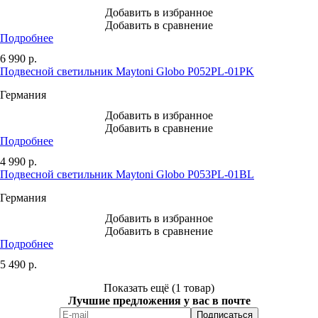
Добавить в избранное
Добавить в сравнение
Подробнее
6 990
р.
Подвесной светильник Maytoni Globo P052PL-01PK
Германия
Добавить в избранное
Добавить в сравнение
Подробнее
4 990
р.
Подвесной светильник Maytoni Globo P053PL-01BL
Германия
Добавить в избранное
Добавить в сравнение
Подробнее
5 490
р.
Показать ещё (1 товар)
Лучшие предложения у вас в почте