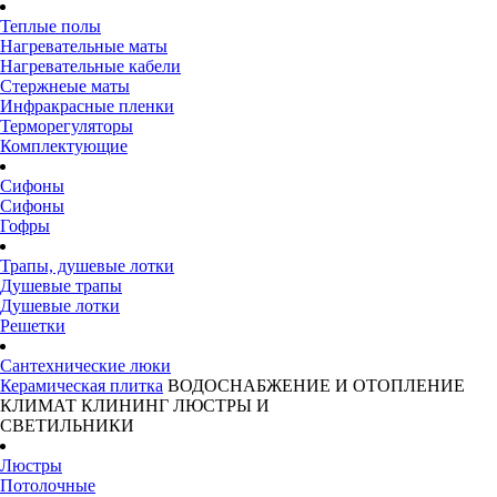
Теплые полы
Нагревательные маты
Нагревательные кабели
Стержнеые маты
Инфракрасные пленки
Терморегуляторы
Комплектующие
Сифоны
Сифоны
Гофры
Трапы, душевые лотки
Душевые трапы
Душевые лотки
Решетки
Сантехнические люки
Керамическая плитка
ВОДОСНАБЖЕНИЕ И ОТОПЛЕНИЕ
КЛИМАТ
КЛИНИНГ
ЛЮСТРЫ И
СВЕТИЛЬНИКИ
Люстры
Потолочные