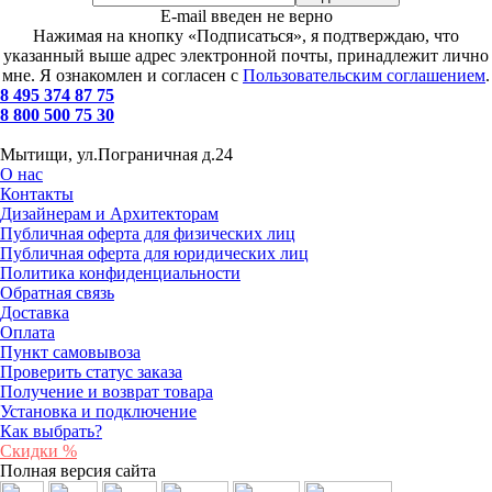
E-mail введен не верно
Нажимая на кнопку «Подписаться», я подтверждаю, что
указанный выше адрес электронной почты, принадлежит лично
мне. Я ознакомлен и согласен с
Пользовательским соглашением
.
8 495 374 87 75
8 800 500 75 30
Мытищи, ул.Пограничная д.24
О нас
Контакты
Дизайнерам и Архитекторам
Публичная оферта для физических лиц
Публичная оферта для юридических лиц
Политика конфиденциальности
Обратная связь
Доставка
Оплата
Пункт самовывоза
Проверить статус заказа
Получение и возврат товара
Установка и подключение
Как выбрать?
Скидки %
Полная версия сайта