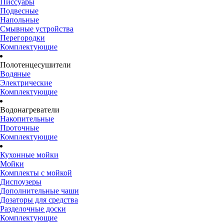
Писсуары
Подвесные
Напольные
Смывные устройства
Перегородки
Комплектующие
Полотенцесушители
Водяные
Электрические
Комплектующие
Водонагреватели
Накопительные
Проточные
Комплектующие
Кухонные мойки
Мойки
Комплекты с мойкой
Диспоузеры
Дополнительные чаши
Дозаторы для средства
Разделочные доски
Комплектующие