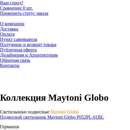
Ваш город?
Сравнение
0 шт.
Проверить статус заказа
О компании
Доставка
Оплата
Пункт самовывоза
Получение и возврат товара
Публичная оферта
Дизайнерам и Архитекторам
Обратная связь
Контакты
Коллекция Maytoni Globo
Светильники подвесные
Maytoni Globo
Подвесной светильник Maytoni Globo P052PL-01BL
Германия