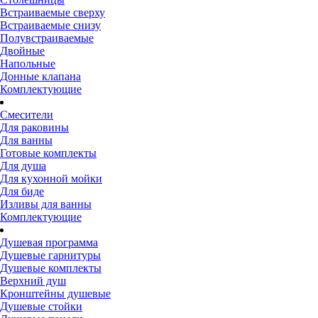
Встраиваемые сверху
Встраиваемые снизу
Полувстраиваемые
Двойные
Напольные
Донные клапана
Комплектующие
Смесители
Для раковины
Для ванны
Готовые комплекты
Для душа
Для кухонной мойки
Для биде
Изливы для ванны
Комплектующие
Душевая программа
Душевые гарнитуры
Душевые комплекты
Верхний душ
Кронштейны душевые
Душевые стойки