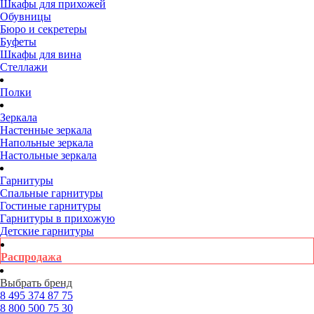
Шкафы для прихожей
Обувницы
Бюро и секретеры
Буфеты
Шкафы для вина
Стеллажи
Полки
Зеркала
Настенные зеркала
Напольные зеркала
Настольные зеркала
Гарнитуры
Спальные гарнитуры
Гостиные гарнитуры
Гарнитуры в прихожую
Детские гарнитуры
Распродажа
Выбрать бренд
8 495
374 87 75
8 800
500 75 30