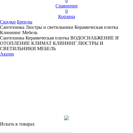
0
Сравнение
0
Корзина
Скидки
Бренды
Сантехника
Люстры и светильники
Керамическая плитка
Клиннинг
Мебель
Сантехника
Керамическая плитка
ВОДОСНАБЖЕНИЕ И
ОТОПЛЕНИЕ
КЛИМАТ
КЛИНИНГ
ЛЮСТРЫ И
СВЕТИЛЬНИКИ
МЕБЕЛЬ
Акции
Искать в товарах