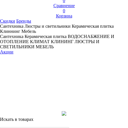
0
Сравнение
0
Корзина
Скидки
Бренды
Сантехника
Люстры и светильники
Керамическая плитка
Клиннинг
Мебель
Сантехника
Керамическая плитка
ВОДОСНАБЖЕНИЕ И
ОТОПЛЕНИЕ
КЛИМАТ
КЛИНИНГ
ЛЮСТРЫ И
СВЕТИЛЬНИКИ
МЕБЕЛЬ
Акции
Искать в товарах