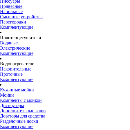
Писсуары
Подвесные
Напольные
Смывные устройства
Перегородки
Комплектующие
Полотенцесушители
Водяные
Электрические
Комплектующие
Водонагреватели
Накопительные
Проточные
Комплектующие
Кухонные мойки
Мойки
Комплекты с мойкой
Диспоузеры
Дополнительные чаши
Дозаторы для средства
Разделочные доски
Комплектующие