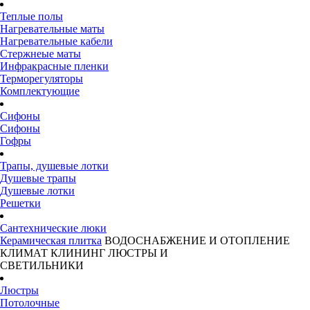
Теплые полы
Нагревательные маты
Нагревательные кабели
Стержнеые маты
Инфракрасные пленки
Терморегуляторы
Комплектующие
Сифоны
Сифоны
Гофры
Трапы, душевые лотки
Душевые трапы
Душевые лотки
Решетки
Сантехнические люки
Керамическая плитка
ВОДОСНАБЖЕНИЕ И ОТОПЛЕНИЕ
КЛИМАТ
КЛИНИНГ
ЛЮСТРЫ И
СВЕТИЛЬНИКИ
Люстры
Потолочные