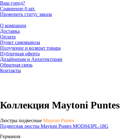
Ваш город?
Сравнение
0 шт.
Проверить статус заказа
О компании
Доставка
Оплата
Пункт самовывоза
Получение и возврат товара
Публичная оферта
Дизайнерам и Архитекторам
Обратная связь
Контакты
Коллекция Maytoni Puntes
Люстры подвесные
Maytoni Puntes
Подвесная люстра Maytoni Puntes MOD043PL-18G
Германия