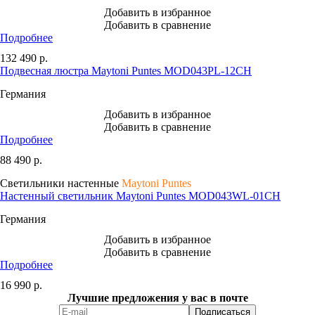
Добавить в избранное
Добавить в сравнение
Подробнее
132 490
р.
Подвесная люстра Maytoni Puntes MOD043PL-12CH
Германия
Добавить в избранное
Добавить в сравнение
Подробнее
88 490
р.
Светильники настенные
Maytoni Puntes
Настенный светильник Maytoni Puntes MOD043WL-01CH
Германия
Добавить в избранное
Добавить в сравнение
Подробнее
16 990
р.
Лучшие предложения у вас в почте