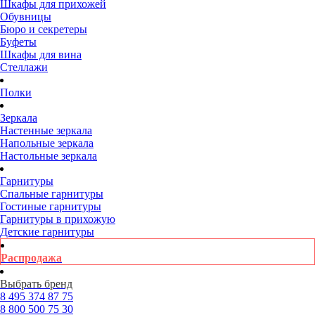
Шкафы для прихожей
Обувницы
Бюро и секретеры
Буфеты
Шкафы для вина
Стеллажи
Полки
Зеркала
Настенные зеркала
Напольные зеркала
Настольные зеркала
Гарнитуры
Спальные гарнитуры
Гостиные гарнитуры
Гарнитуры в прихожую
Детские гарнитуры
Распродажа
Выбрать бренд
8 495
374 87 75
8 800
500 75 30