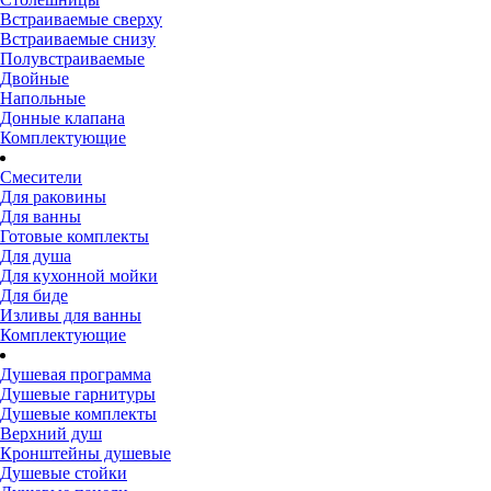
Встраиваемые сверху
Встраиваемые снизу
Полувстраиваемые
Двойные
Напольные
Донные клапана
Комплектующие
Смесители
Для раковины
Для ванны
Готовые комплекты
Для душа
Для кухонной мойки
Для биде
Изливы для ванны
Комплектующие
Душевая программа
Душевые гарнитуры
Душевые комплекты
Верхний душ
Кронштейны душевые
Душевые стойки