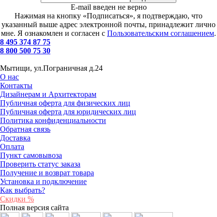
E-mail введен не верно
Нажимая на кнопку «Подписаться», я подтверждаю, что
указанный выше адрес электронной почты, принадлежит лично
мне. Я ознакомлен и согласен с
Пользовательским соглашением
.
8 495 374 87 75
8 800 500 75 30
Мытищи, ул.Пограничная д.24
О нас
Контакты
Дизайнерам и Архитекторам
Публичная оферта для физических лиц
Публичная оферта для юридических лиц
Политика конфиденциальности
Обратная связь
Доставка
Оплата
Пункт самовывоза
Проверить статус заказа
Получение и возврат товара
Установка и подключение
Как выбрать?
Скидки %
Полная версия сайта