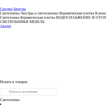
Скидки
Бренды
Сантехника
Люстры и светильники
Керамическая плитка
Клинн
Сантехника
Керамическая плитка
ВОДОСНАБЖЕНИЕ И ОТО
СВЕТИЛЬНИКИ
МЕБЕЛЬ
Акции
Искать в товарах
Сантехника