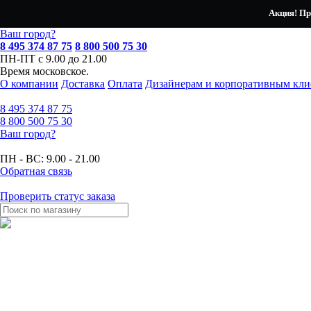
Акция! Пр
Ваш город?
8 495 374 87 75
8 800 500 75 30
ПН-ПТ с 9.00 до 21.00
Время московское.
О компании
Доставка
Оплата
Дизайнерам и корпоративным кли
8 495
374 87 75
8 800
500 75 30
Ваш город?
ПН - ВС:
9.00 - 21.00
Обратная связь
Проверить статус заказа