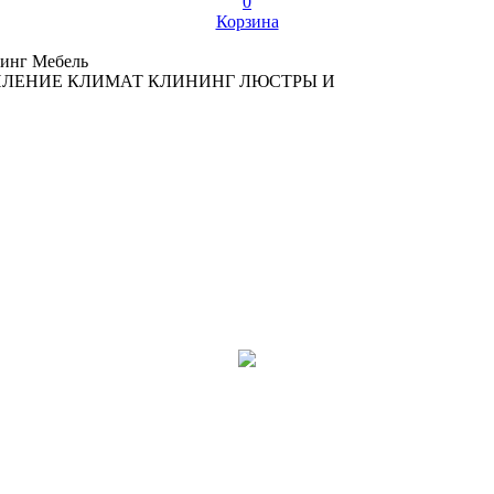
0
Корзина
инг
Мебель
ПЛЕНИЕ
КЛИМАТ
КЛИНИНГ
ЛЮСТРЫ И