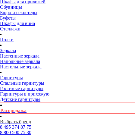
Шкафы для прихожей
Обувницы
Бюро и секретеры
Буфеты
Шкафы для вина
Стеллажи
Полки
Зеркала
Настенные зеркала
Напольные зеркала
Настольные зеркала
Гарнитуры
Спальные гарнитуры
Гостиные гарнитуры
Гарнитуры в прихожую
Детские гарнитуры
Распродажа
Выбрать бренд
8 495
374 87 75
8 800
500 75 30