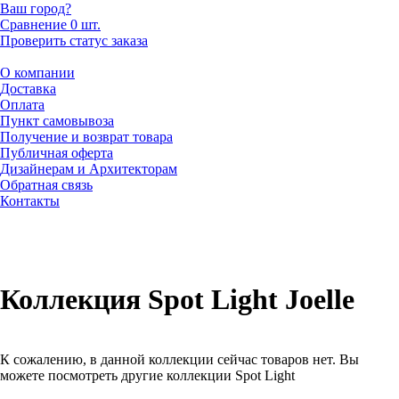
Ваш город?
Сравнение
0 шт.
Проверить статус заказа
О компании
Доставка
Оплата
Пункт самовывоза
Получение и возврат товара
Публичная оферта
Дизайнерам и Архитекторам
Обратная связь
Контакты
Коллекция Spot Light Joelle
К сожалению, в данной коллекции сейчас товаров нет. Вы
можете посмотреть другие коллекции Spot Light