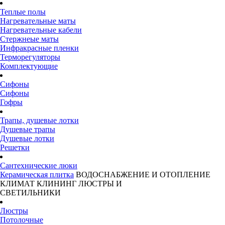
Теплые полы
Нагревательные маты
Нагревательные кабели
Стержнеые маты
Инфракрасные пленки
Терморегуляторы
Комплектующие
Сифоны
Сифоны
Гофры
Трапы, душевые лотки
Душевые трапы
Душевые лотки
Решетки
Сантехнические люки
Керамическая плитка
ВОДОСНАБЖЕНИЕ И ОТОПЛЕНИЕ
КЛИМАТ
КЛИНИНГ
ЛЮСТРЫ И
СВЕТИЛЬНИКИ
Люстры
Потолочные