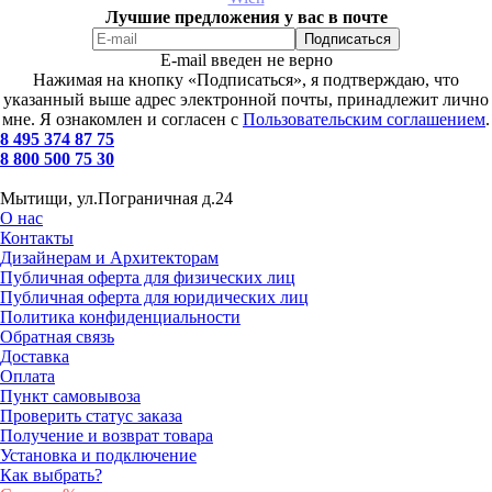
Лучшие предложения у вас в почте
E-mail введен не верно
Нажимая на кнопку «Подписаться», я подтверждаю, что
указанный выше адрес электронной почты, принадлежит лично
мне. Я ознакомлен и согласен с
Пользовательским соглашением
.
8 495 374 87 75
8 800 500 75 30
Мытищи, ул.Пограничная д.24
О нас
Контакты
Дизайнерам и Архитекторам
Публичная оферта для физических лиц
Публичная оферта для юридических лиц
Политика конфиденциальности
Обратная связь
Доставка
Оплата
Пункт самовывоза
Проверить статус заказа
Получение и возврат товара
Установка и подключение
Как выбрать?