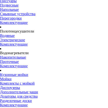
Писсуары
Подвесные
Напольные
Смывные устройства
Перегородки
Комплектующие
Полотенцесушители
Водяные
Электрические
Комплектующие
Водонагреватели
Накопительные
Проточные
Комплектующие
Кухонные мойки
Мойки
Комплекты с мойкой
Диспоузеры
Дополнительные чаши
Дозаторы для средства
Разделочные доски
Комплектующие