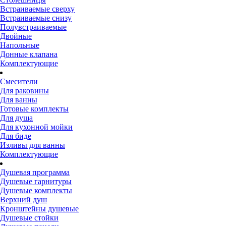
Встраиваемые сверху
Встраиваемые снизу
Полувстраиваемые
Двойные
Напольные
Донные клапана
Комплектующие
Смесители
Для раковины
Для ванны
Готовые комплекты
Для душа
Для кухонной мойки
Для биде
Изливы для ванны
Комплектующие
Душевая программа
Душевые гарнитуры
Душевые комплекты
Верхний душ
Кронштейны душевые
Душевые стойки