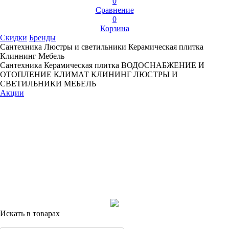
0
Сравнение
0
Корзина
Скидки
Бренды
Сантехника
Люстры и светильники
Керамическая плитка
Клиннинг
Мебель
Сантехника
Керамическая плитка
ВОДОСНАБЖЕНИЕ И
ОТОПЛЕНИЕ
КЛИМАТ
КЛИНИНГ
ЛЮСТРЫ И
СВЕТИЛЬНИКИ
МЕБЕЛЬ
Акции
Искать в товарах